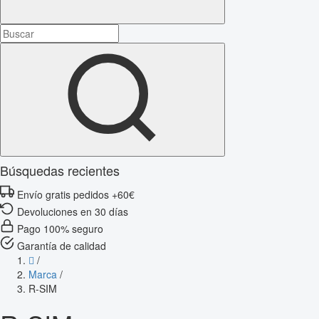
Búsquedas recientes
Envío gratis pedidos +60€
Devoluciones en 30 días
Pago 100% seguro
Garantía de calidad
/
Marca
/
R-SIM