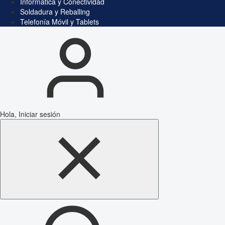
Informática y Conectividad
Soldadura y Reballing
Telefonía Móvil y Tablets
Hola, Iniciar sesión