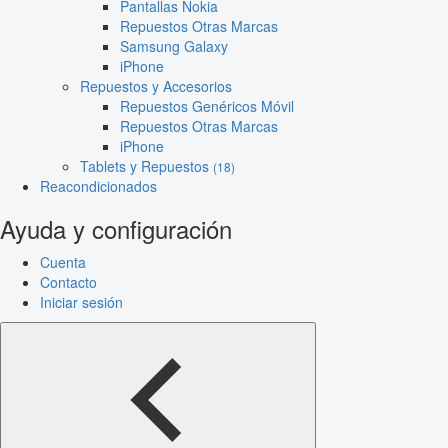
Pantallas Nokia
Repuestos Otras Marcas
Samsung Galaxy
iPhone
Repuestos y Accesorios
Repuestos Genéricos Móvil
Repuestos Otras Marcas
iPhone
Tablets y Repuestos
(18)
Reacondicionados
Ayuda y configuración
Cuenta
Contacto
Iniciar sesión