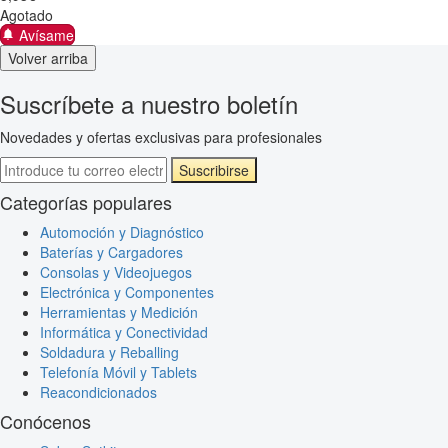
Agotado
Avísame
Volver arriba
Suscríbete a nuestro boletín
Novedades y ofertas exclusivas para profesionales
Suscribirse
Categorías populares
Automoción y Diagnóstico
Baterías y Cargadores
Consolas y Videojuegos
Electrónica y Componentes
Herramientas y Medición
Informática y Conectividad
Soldadura y Reballing
Telefonía Móvil y Tablets
Reacondicionados
Conócenos