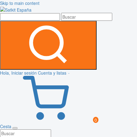
Skip to main content
Hola, Iniciar sesión
Cuenta y listas
0
Cesta