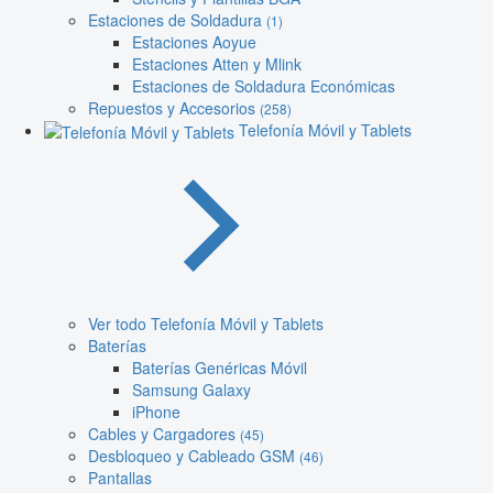
Estaciones de Soldadura
(1)
Estaciones Aoyue
Estaciones Atten y Mlink
Estaciones de Soldadura Económicas
Repuestos y Accesorios
(258)
Telefonía Móvil y Tablets
Ver todo Telefonía Móvil y Tablets
Baterías
Baterías Genéricas Móvil
Samsung Galaxy
iPhone
Cables y Cargadores
(45)
Desbloqueo y Cableado GSM
(46)
Pantallas