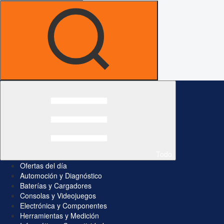
Todo
Ofertas del día
Automoción y Diagnóstico
Baterías y Cargadores
Consolas y Videojuegos
Electrónica y Componentes
Herramientas y Medición