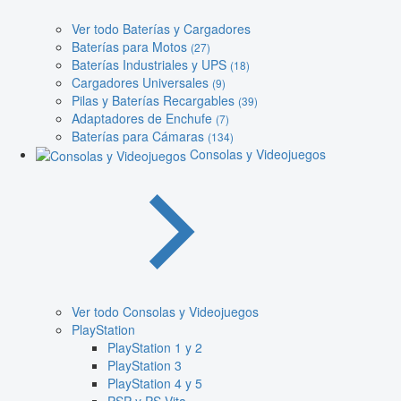
Ver todo Baterías y Cargadores
Baterías para Motos
(27)
Baterías Industriales y UPS
(18)
Cargadores Universales
(9)
Pilas y Baterías Recargables
(39)
Adaptadores de Enchufe
(7)
Baterías para Cámaras
(134)
Consolas y Videojuegos
Ver todo Consolas y Videojuegos
PlayStation
PlayStation 1 y 2
PlayStation 3
PlayStation 4 y 5