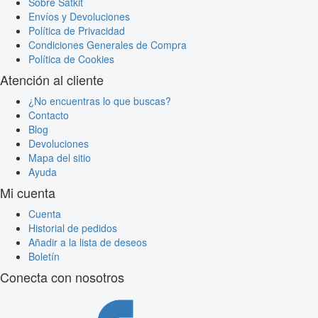
Sobre Satkit
Envíos y Devoluciones
Política de Privacidad
Condiciones Generales de Compra
Política de Cookies
Atención al cliente
¿No encuentras lo que buscas?
Contacto
Blog
Devoluciones
Mapa del sitio
Ayuda
Mi cuenta
Cuenta
Historial de pedidos
Añadir a la lista de deseos
Boletín
Conecta con nosotros