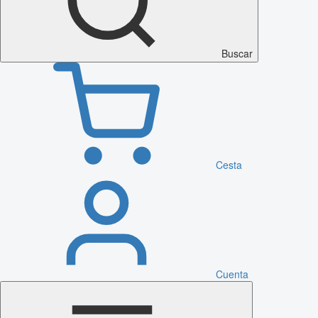
Buscar
Cesta
Cuenta