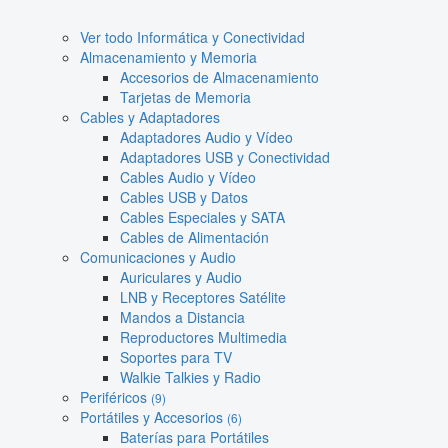
Ver todo Informática y Conectividad
Almacenamiento y Memoria
Accesorios de Almacenamiento
Tarjetas de Memoria
Cables y Adaptadores
Adaptadores Audio y Vídeo
Adaptadores USB y Conectividad
Cables Audio y Vídeo
Cables USB y Datos
Cables Especiales y SATA
Cables de Alimentación
Comunicaciones y Audio
Auriculares y Audio
LNB y Receptores Satélite
Mandos a Distancia
Reproductores Multimedia
Soportes para TV
Walkie Talkies y Radio
Periféricos
(9)
Portátiles y Accesorios
(6)
Baterías para Portátiles