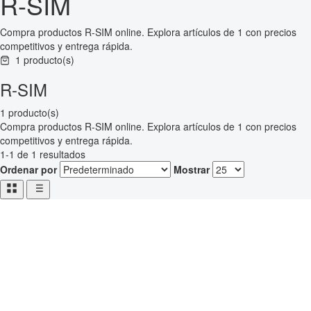
R-SIM
Compra productos R-SIM online. Explora artículos de 1 con precios
competitivos y entrega rápida.
1 producto(s)
R-SIM
1 producto(s)
Compra productos R-SIM online. Explora artículos de 1 con precios
competitivos y entrega rápida.
1-1 de 1 resultados
Ordenar por
Mostrar