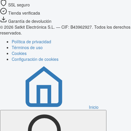
SSL seguro
Tienda verificada
Garantía de devolución
© 2026 Satkit Electrónica S.L. — CIF: B43962927. Todos los derechos
reservados.
Política de privacidad
Términos de uso
Cookies
Configuración de cookies
Inicio