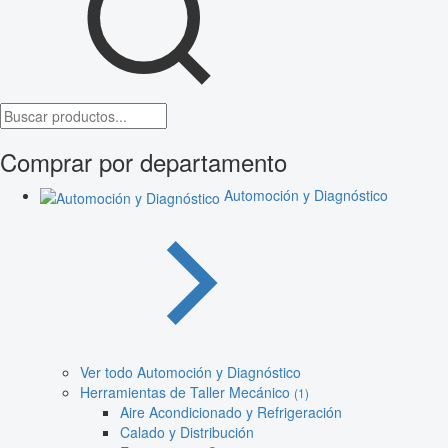
Comprar por departamento
Automoción y Diagnóstico
Ver todo Automoción y Diagnóstico
Herramientas de Taller Mecánico
(1)
Aire Acondicionado y Refrigeración
Calado y Distribución