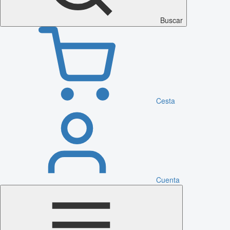
Buscar
Cesta
Cuenta