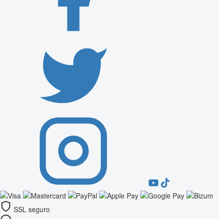
SSL seguro