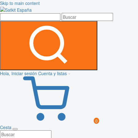
Skip to main content
Hola, Iniciar sesión
Cuenta y listas
0
Cesta