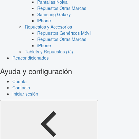
Pantallas Nokia
Repuestos Otras Marcas
Samsung Galaxy
iPhone
Repuestos y Accesorios
Repuestos Genéricos Móvil
Repuestos Otras Marcas
iPhone
Tablets y Repuestos
(18)
Reacondicionados
Ayuda y configuración
Cuenta
Contacto
Iniciar sesión