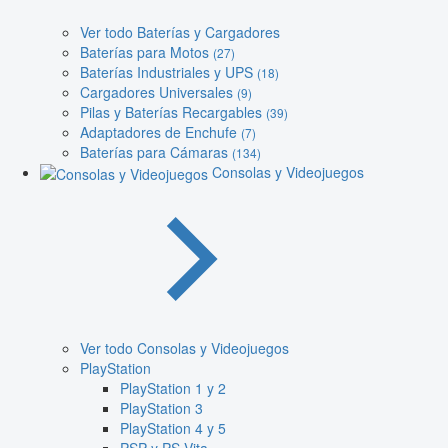
Ver todo Baterías y Cargadores
Baterías para Motos
(27)
Baterías Industriales y UPS
(18)
Cargadores Universales
(9)
Pilas y Baterías Recargables
(39)
Adaptadores de Enchufe
(7)
Baterías para Cámaras
(134)
Consolas y Videojuegos
Ver todo Consolas y Videojuegos
PlayStation
PlayStation 1 y 2
PlayStation 3
PlayStation 4 y 5