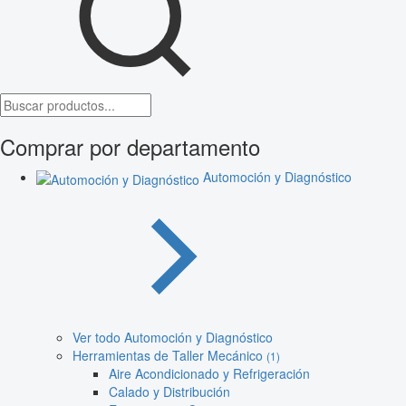
Comprar por departamento
Automoción y Diagnóstico
Ver todo Automoción y Diagnóstico
Herramientas de Taller Mecánico
(1)
Aire Acondicionado y Refrigeración
Calado y Distribución