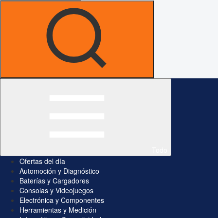
Todo
Ofertas del día
Automoción y Diagnóstico
Baterías y Cargadores
Consolas y Videojuegos
Electrónica y Componentes
Herramientas y Medición