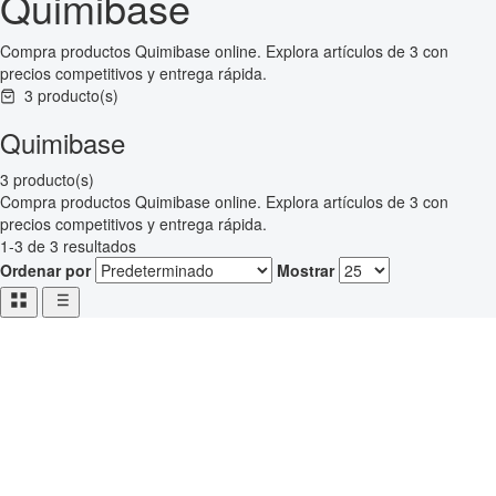
Quimibase
Compra productos Quimibase online. Explora artículos de 3 con
precios competitivos y entrega rápida.
3 producto(s)
Quimibase
3 producto(s)
Compra productos Quimibase online. Explora artículos de 3 con
precios competitivos y entrega rápida.
1-3 de 3 resultados
Ordenar por
Mostrar