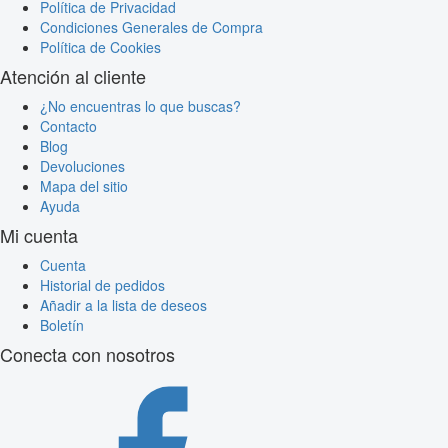
Política de Privacidad
Condiciones Generales de Compra
Política de Cookies
Atención al cliente
¿No encuentras lo que buscas?
Contacto
Blog
Devoluciones
Mapa del sitio
Ayuda
Mi cuenta
Cuenta
Historial de pedidos
Añadir a la lista de deseos
Boletín
Conecta con nosotros