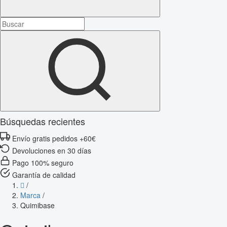
Búsquedas recientes
Envío gratis pedidos +60€
Devoluciones en 30 días
Pago 100% seguro
Garantía de calidad
/
Marca
/
Quimibase