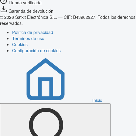
Tienda verificada
Garantía de devolución
© 2026 Satkit Electrónica S.L. — CIF: B43962927. Todos los derechos
reservados.
Política de privacidad
Términos de uso
Cookies
Configuración de cookies
Inicio