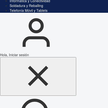
Informática y Conectividad
Soldadura y Reballing
Telefonía Móvil y Tablets
Hola, Iniciar sesión