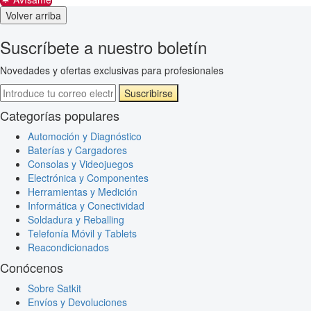
Volver arriba
Suscríbete a nuestro boletín
Novedades y ofertas exclusivas para profesionales
Suscribirse
Categorías populares
Automoción y Diagnóstico
Baterías y Cargadores
Consolas y Videojuegos
Electrónica y Componentes
Herramientas y Medición
Informática y Conectividad
Soldadura y Reballing
Telefonía Móvil y Tablets
Reacondicionados
Conócenos
Sobre Satkit
Envíos y Devoluciones