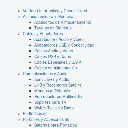
Ver todo Informática y Conectividad
Almacenamiento y Memoria
Accesorios de Almacenamiento
Tarjetas de Memoria
Cables y Adaptadores
Adaptadores Audio y Vídeo
Adaptadores USB y Conectividad
Cables Audio y Vídeo
Cables USB y Datos
Cables Especiales y SATA
Cables de Alimentación
Comunicaciones y Audio
Auriculares y Audio
LNB y Receptores Satélite
Mandos a Distancia
Reproductores Multimedia
Soportes para TV
Walkie Talkies y Radio
Periféricos
(9)
Portátiles y Accesorios
(6)
Baterías para Portátiles