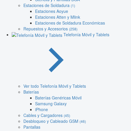
Estaciones de Soldadura
(1)
Estaciones Aoyue
Estaciones Atten y Mlink
Estaciones de Soldadura Económicas
Repuestos y Accesorios
(258)
Telefonía Móvil y Tablets
Ver todo Telefonía Móvil y Tablets
Baterías
Baterías Genéricas Móvil
Samsung Galaxy
iPhone
Cables y Cargadores
(45)
Desbloqueo y Cableado GSM
(46)
Pantallas