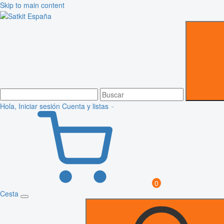
Skip to main content
Hola, Iniciar sesión
Cuenta y listas
0
Cesta