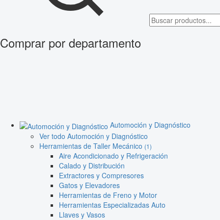
Comprar por departamento
Automoción y Diagnóstico
Ver todo Automoción y Diagnóstico
Herramientas de Taller Mecánico
(1)
Aire Acondicionado y Refrigeración
Calado y Distribución
Extractores y Compresores
Gatos y Elevadores
Herramientas de Freno y Motor
Herramientas Especializadas Auto
Llaves y Vasos