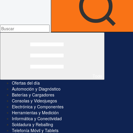
Todo
Ofertas del día
Automoción y Diagnóstico
Baterías y Cargadores
Consolas y Videojuegos
Electrónica y Componentes
Herramientas y Medición
Informática y Conectividad
Soldadura y Reballing
Telefonía Móvil y Tablets