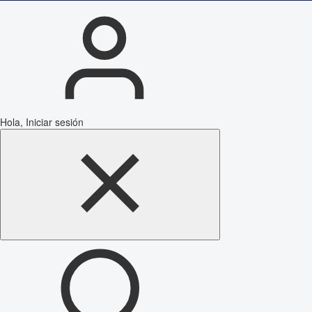
Hola, Iniciar sesión