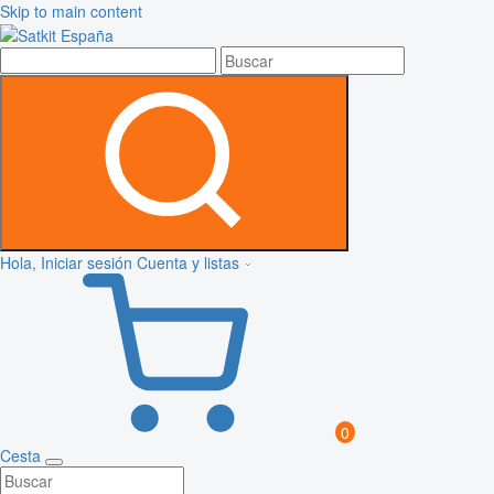
Skip to main content
Hola, Iniciar sesión
Cuenta y listas
0
Cesta