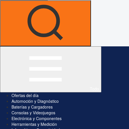
Todo
Ofertas del día
Automoción y Diagnóstico
Baterías y Cargadores
Consolas y Videojuegos
Electrónica y Componentes
Herramientas y Medición