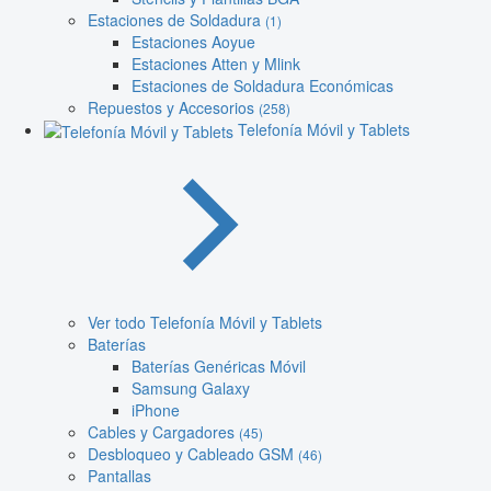
Estaciones de Soldadura
(1)
Estaciones Aoyue
Estaciones Atten y Mlink
Estaciones de Soldadura Económicas
Repuestos y Accesorios
(258)
Telefonía Móvil y Tablets
Ver todo Telefonía Móvil y Tablets
Baterías
Baterías Genéricas Móvil
Samsung Galaxy
iPhone
Cables y Cargadores
(45)
Desbloqueo y Cableado GSM
(46)
Pantallas