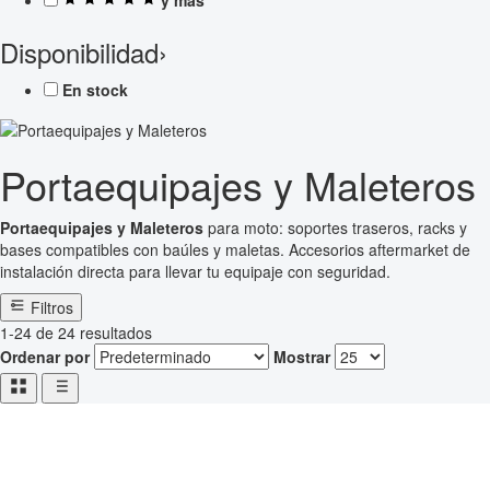
Disponibilidad
›
En stock
Portaequipajes y Maleteros
Portaequipajes y Maleteros
para moto: soportes traseros, racks y
bases compatibles con baúles y maletas. Accesorios aftermarket de
instalación directa para llevar tu equipaje con seguridad.
Filtros
1-24 de 24 resultados
Ordenar por
Mostrar