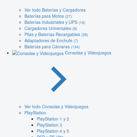
Ver todo Baterías y Cargadores
Baterías para Motos
(27)
Baterías Industriales y UPS
(18)
Cargadores Universales
(9)
Pilas y Baterías Recargables
(39)
Adaptadores de Enchufe
(7)
Baterías para Cámaras
(134)
Consolas y Videojuegos
Ver todo Consolas y Videojuegos
PlayStation
PlayStation 1 y 2
PlayStation 3
PlayStation 4 y 5