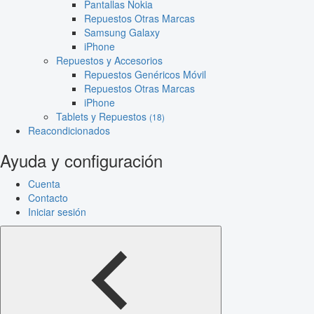
Pantallas Nokia
Repuestos Otras Marcas
Samsung Galaxy
iPhone
Repuestos y Accesorios
Repuestos Genéricos Móvil
Repuestos Otras Marcas
iPhone
Tablets y Repuestos
(18)
Reacondicionados
Ayuda y configuración
Cuenta
Contacto
Iniciar sesión