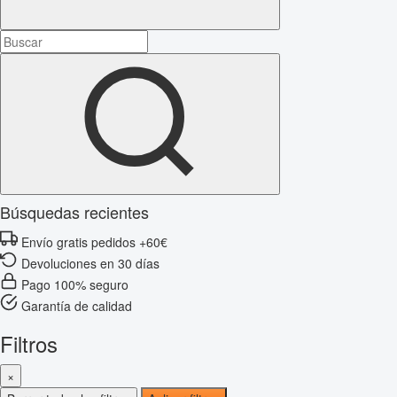
Búsquedas recientes
Envío gratis pedidos +60€
Devoluciones en 30 días
Pago 100% seguro
Garantía de calidad
Filtros
×