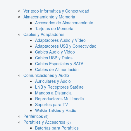
Ver todo Informática y Conectividad
Almacenamiento y Memoria
Accesorios de Almacenamiento
Tarjetas de Memoria
Cables y Adaptadores
Adaptadores Audio y Vídeo
Adaptadores USB y Conectividad
Cables Audio y Vídeo
Cables USB y Datos
Cables Especiales y SATA
Cables de Alimentación
Comunicaciones y Audio
Auriculares y Audio
LNB y Receptores Satélite
Mandos a Distancia
Reproductores Multimedia
Soportes para TV
Walkie Talkies y Radio
Periféricos
(9)
Portátiles y Accesorios
(6)
Baterías para Portátiles