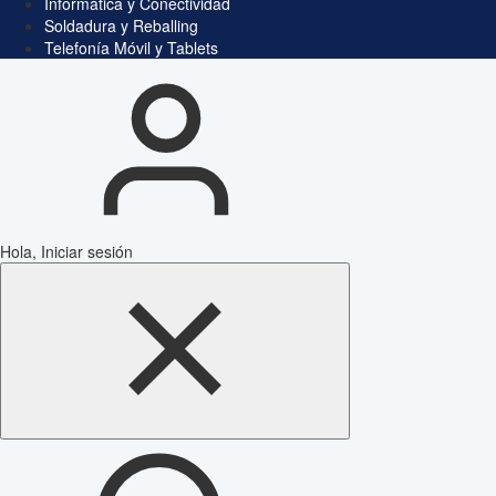
Informática y Conectividad
Soldadura y Reballing
Telefonía Móvil y Tablets
Hola, Iniciar sesión