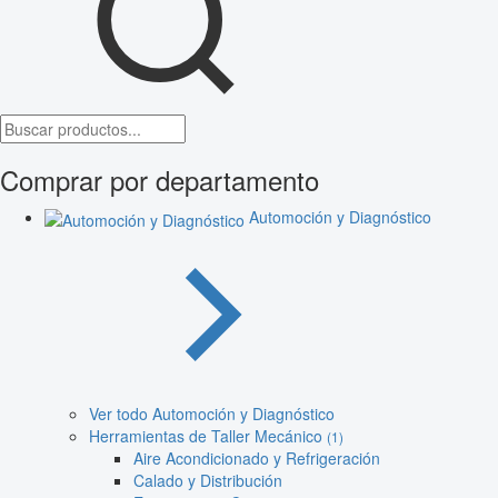
Comprar por departamento
Automoción y Diagnóstico
Ver todo Automoción y Diagnóstico
Herramientas de Taller Mecánico
(1)
Aire Acondicionado y Refrigeración
Calado y Distribución