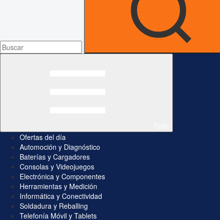
Todo
Ofertas del día
Automoción y Diagnóstico
Baterías y Cargadores
Consolas y Videojuegos
Electrónica y Componentes
Herramientas y Medición
Informática y Conectividad
Soldadura y Reballing
Telefonía Móvil y Tablets