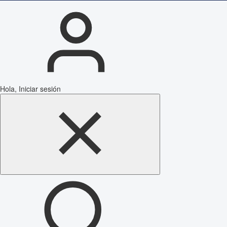
Hola, Iniciar sesión