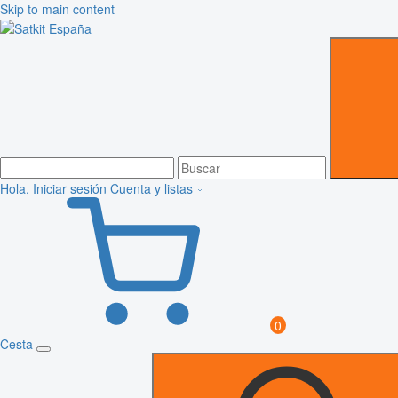
Skip to main content
Hola, Iniciar sesión
Cuenta y listas
0
Cesta