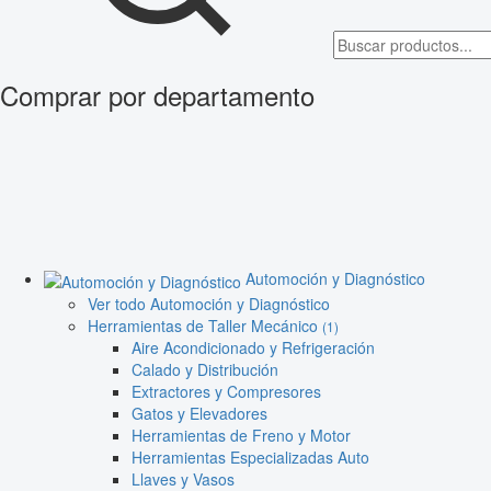
Comprar por departamento
Automoción y Diagnóstico
Ver todo Automoción y Diagnóstico
Herramientas de Taller Mecánico
(1)
Aire Acondicionado y Refrigeración
Calado y Distribución
Extractores y Compresores
Gatos y Elevadores
Herramientas de Freno y Motor
Herramientas Especializadas Auto
Llaves y Vasos