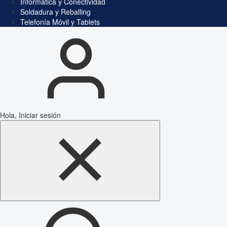
Informática y Conectividad
Soldadura y Reballing
Telefonía Móvil y Tablets
Hola, Iniciar sesión