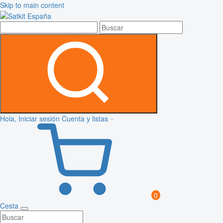
Skip to main content
Hola, Iniciar sesión
Cuenta y listas
0
Cesta