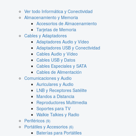
Ver todo Informática y Conectividad
Almacenamiento y Memoria
Accesorios de Almacenamiento
Tarjetas de Memoria
Cables y Adaptadores
Adaptadores Audio y Vídeo
Adaptadores USB y Conectividad
Cables Audio y Vídeo
Cables USB y Datos
Cables Especiales y SATA
Cables de Alimentación
Comunicaciones y Audio
Auriculares y Audio
LNB y Receptores Satélite
Mandos a Distancia
Reproductores Multimedia
Soportes para TV
Walkie Talkies y Radio
Periféricos
(9)
Portátiles y Accesorios
(6)
Baterías para Portátiles