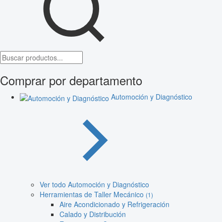
Comprar por departamento
Automoción y Diagnóstico
Ver todo Automoción y Diagnóstico
Herramientas de Taller Mecánico
(1)
Aire Acondicionado y Refrigeración
Calado y Distribución