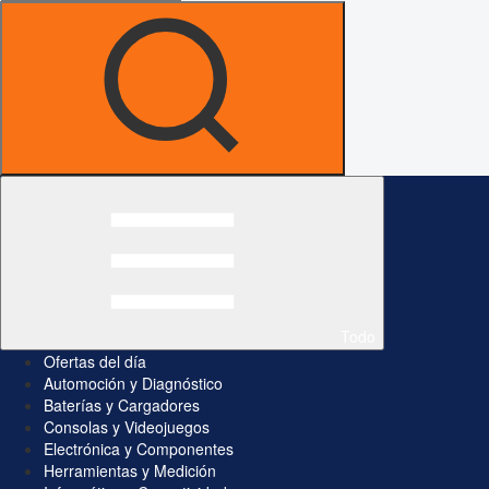
Todo
Ofertas del día
Automoción y Diagnóstico
Baterías y Cargadores
Consolas y Videojuegos
Electrónica y Componentes
Herramientas y Medición