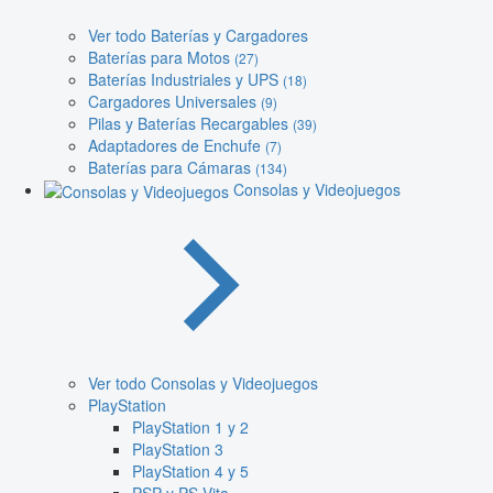
Ver todo Baterías y Cargadores
Baterías para Motos
(27)
Baterías Industriales y UPS
(18)
Cargadores Universales
(9)
Pilas y Baterías Recargables
(39)
Adaptadores de Enchufe
(7)
Baterías para Cámaras
(134)
Consolas y Videojuegos
Ver todo Consolas y Videojuegos
PlayStation
PlayStation 1 y 2
PlayStation 3
PlayStation 4 y 5