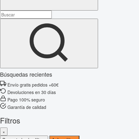
Búsquedas recientes
Envío gratis pedidos +60€
Devoluciones en 30 días
Pago 100% seguro
Garantía de calidad
Filtros
×