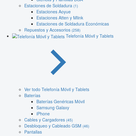
Estaciones de Soldadura
(1)
Estaciones Aoyue
Estaciones Atten y Mlink
Estaciones de Soldadura Económicas
Repuestos y Accesorios
(258)
Telefonía Móvil y Tablets
Ver todo Telefonía Móvil y Tablets
Baterías
Baterías Genéricas Móvil
Samsung Galaxy
iPhone
Cables y Cargadores
(45)
Desbloqueo y Cableado GSM
(46)
Pantallas