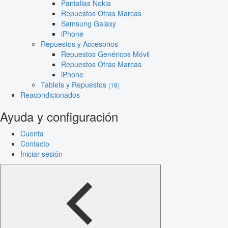
Pantallas Nokia
Repuestos Otras Marcas
Samsung Galaxy
iPhone
Repuestos y Accesorios
Repuestos Genéricos Móvil
Repuestos Otras Marcas
iPhone
Tablets y Repuestos
(18)
Reacondicionados
Ayuda y configuración
Cuenta
Contacto
Iniciar sesión