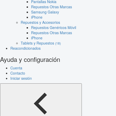
Pantallas Nokia
Repuestos Otras Marcas
Samsung Galaxy
iPhone
Repuestos y Accesorios
Repuestos Genéricos Móvil
Repuestos Otras Marcas
iPhone
Tablets y Repuestos
(18)
Reacondicionados
Ayuda y configuración
Cuenta
Contacto
Iniciar sesión