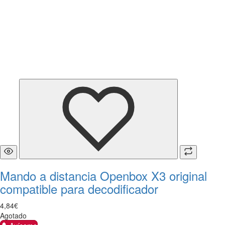
Mando a distancia Openbox X3 original
compatible para decodificador
4
,
84
€
Agotado