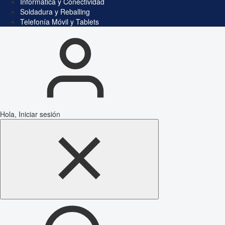
Informática y Conectividad
Soldadura y Reballing
Telefonía Móvil y Tablets
Hola, Iniciar sesión