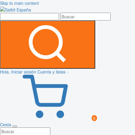
Skip to main content
Hola, Iniciar sesión
Cuenta y listas
0
Cesta