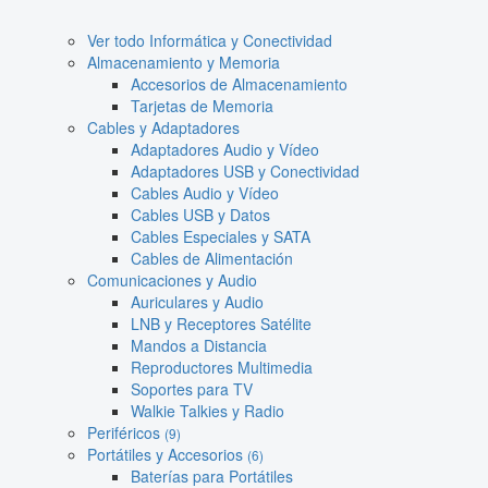
Ver todo Informática y Conectividad
Almacenamiento y Memoria
Accesorios de Almacenamiento
Tarjetas de Memoria
Cables y Adaptadores
Adaptadores Audio y Vídeo
Adaptadores USB y Conectividad
Cables Audio y Vídeo
Cables USB y Datos
Cables Especiales y SATA
Cables de Alimentación
Comunicaciones y Audio
Auriculares y Audio
LNB y Receptores Satélite
Mandos a Distancia
Reproductores Multimedia
Soportes para TV
Walkie Talkies y Radio
Periféricos
(9)
Portátiles y Accesorios
(6)
Baterías para Portátiles