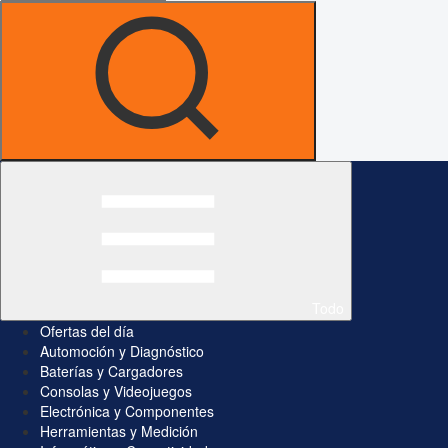
Todo
Ofertas del día
Automoción y Diagnóstico
Baterías y Cargadores
Consolas y Videojuegos
Electrónica y Componentes
Herramientas y Medición