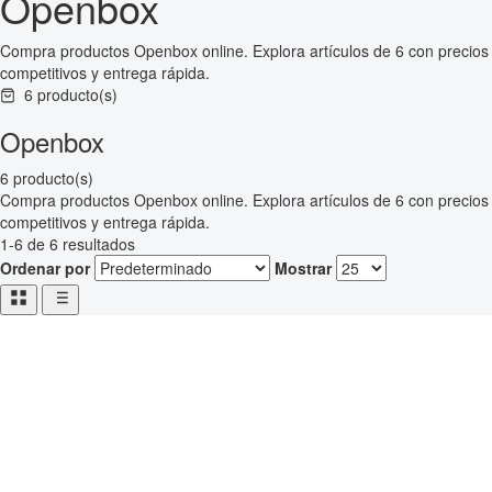
Openbox
Compra productos Openbox online. Explora artículos de 6 con precios
competitivos y entrega rápida.
6 producto(s)
Openbox
6 producto(s)
Compra productos Openbox online. Explora artículos de 6 con precios
competitivos y entrega rápida.
1-6 de 6 resultados
Ordenar por
Mostrar