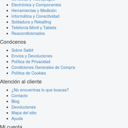
Electrónica y Componentes
Herramientas y Medición
Informática y Conectividad
Soldadura y Reballing
Telefonía Móvil y Tablets
Reacondicionados
Conócenos
Sobre Satkit
Envíos y Devoluciones
Política de Privacidad
Condiciones Generales de Compra
Política de Cookies
Atención al cliente
¿No encuentras lo que buscas?
Contacto
Blog
Devoluciones
Mapa del sitio
Ayuda
Mi cuenta