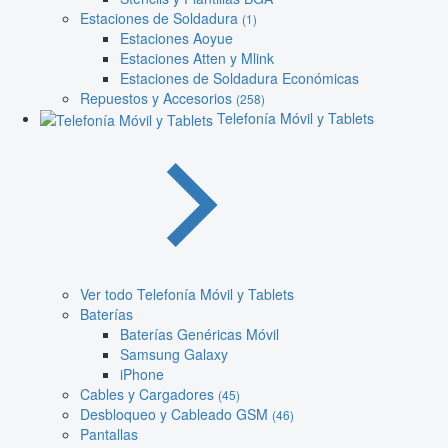
Estaciones de Soldadura
(1)
Estaciones Aoyue
Estaciones Atten y Mlink
Estaciones de Soldadura Económicas
Repuestos y Accesorios
(258)
Telefonía Móvil y Tablets
Ver todo Telefonía Móvil y Tablets
Baterías
Baterías Genéricas Móvil
Samsung Galaxy
iPhone
Cables y Cargadores
(45)
Desbloqueo y Cableado GSM
(46)
Pantallas