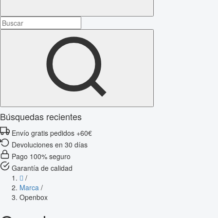
Búsquedas recientes
Envío gratis pedidos +60€
Devoluciones en 30 días
Pago 100% seguro
Garantía de calidad
/
Marca
/
Openbox