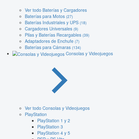
Ver todo Baterías y Cargadores
Baterías para Motos
(27)
Baterías Industriales y UPS
(18)
Cargadores Universales
(9)
Pilas y Baterías Recargables
(39)
Adaptadores de Enchufe
(7)
Baterías para Cámaras
(134)
Consolas y Videojuegos
Ver todo Consolas y Videojuegos
PlayStation
PlayStation 1 y 2
PlayStation 3
PlayStation 4 y 5