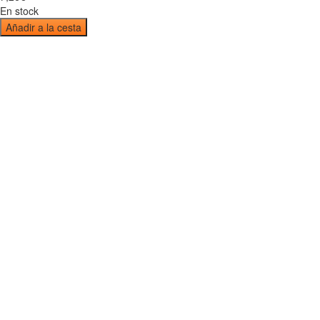
En stock
Añadir a la cesta