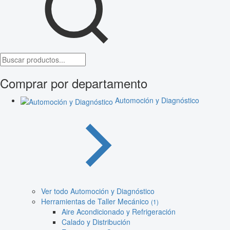
Comprar por departamento
Automoción y Diagnóstico
Ver todo Automoción y Diagnóstico
Herramientas de Taller Mecánico
(1)
Aire Acondicionado y Refrigeración
Calado y Distribución