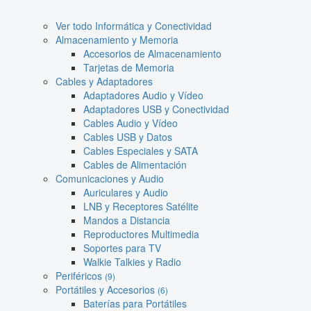
Ver todo Informática y Conectividad
Almacenamiento y Memoria
Accesorios de Almacenamiento
Tarjetas de Memoria
Cables y Adaptadores
Adaptadores Audio y Vídeo
Adaptadores USB y Conectividad
Cables Audio y Vídeo
Cables USB y Datos
Cables Especiales y SATA
Cables de Alimentación
Comunicaciones y Audio
Auriculares y Audio
LNB y Receptores Satélite
Mandos a Distancia
Reproductores Multimedia
Soportes para TV
Walkie Talkies y Radio
Periféricos
(9)
Portátiles y Accesorios
(6)
Baterías para Portátiles