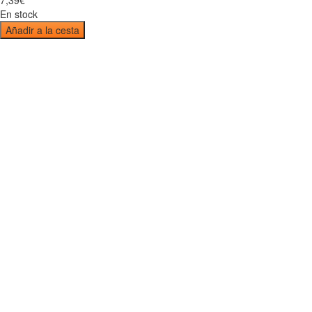
En stock
Añadir a la cesta