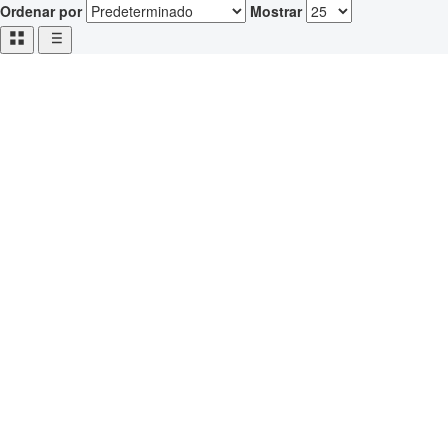
Ordenar por
Mostrar