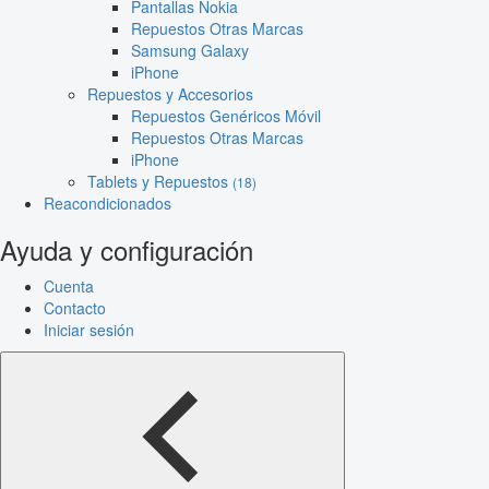
Pantallas Nokia
Repuestos Otras Marcas
Samsung Galaxy
iPhone
Repuestos y Accesorios
Repuestos Genéricos Móvil
Repuestos Otras Marcas
iPhone
Tablets y Repuestos
(18)
Reacondicionados
Ayuda y configuración
Cuenta
Contacto
Iniciar sesión