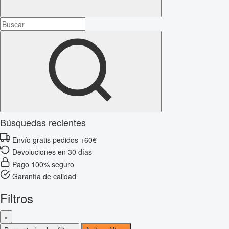
Búsquedas recientes
Envío gratis pedidos +60€
Devoluciones en 30 días
Pago 100% seguro
Garantía de calidad
Filtros
×