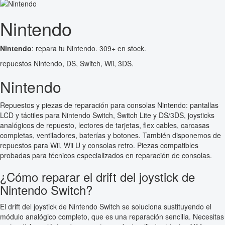
Nintendo
Nintendo
: repara tu Nintendo. 309+ en stock.
repuestos Nintendo, DS, Switch, Wii, 3DS.
Nintendo
Repuestos y piezas de reparación para consolas Nintendo: pantallas
LCD y táctiles para Nintendo Switch, Switch Lite y DS/3DS, joysticks
analógicos de repuesto, lectores de tarjetas, flex cables, carcasas
completas, ventiladores, baterías y botones. También disponemos de
repuestos para Wii, Wii U y consolas retro. Piezas compatibles
probadas para técnicos especializados en reparación de consolas.
¿Cómo reparar el drift del joystick de
Nintendo Switch?
El drift del joystick de Nintendo Switch se soluciona sustituyendo el
módulo analógico completo, que es una reparación sencilla. Necesitas