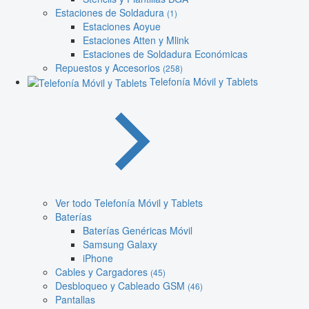
Estaciones de Soldadura
(1)
Estaciones Aoyue
Estaciones Atten y Mlink
Estaciones de Soldadura Económicas
Repuestos y Accesorios
(258)
Telefonía Móvil y Tablets
Ver todo Telefonía Móvil y Tablets
Baterías
Baterías Genéricas Móvil
Samsung Galaxy
iPhone
Cables y Cargadores
(45)
Desbloqueo y Cableado GSM
(46)
Pantallas