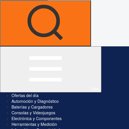
Todo
Ofertas del día
Automoción y Diagnóstico
Baterías y Cargadores
Consolas y Videojuegos
Electrónica y Componentes
Herramientas y Medición