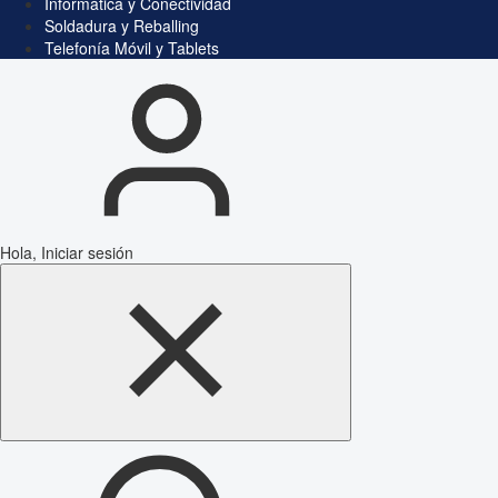
Informática y Conectividad
Soldadura y Reballing
Telefonía Móvil y Tablets
Hola, Iniciar sesión