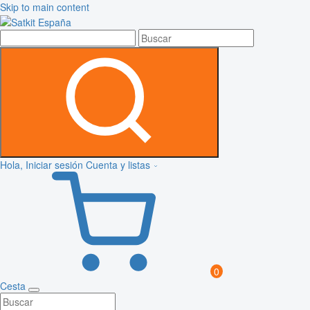
Skip to main content
Hola, Iniciar sesión
Cuenta y listas
0
Cesta