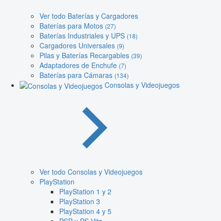
Ver todo Baterías y Cargadores
Baterías para Motos
(27)
Baterías Industriales y UPS
(18)
Cargadores Universales
(9)
Pilas y Baterías Recargables
(39)
Adaptadores de Enchufe
(7)
Baterías para Cámaras
(134)
Consolas y Videojuegos
Ver todo Consolas y Videojuegos
PlayStation
PlayStation 1 y 2
PlayStation 3
PlayStation 4 y 5