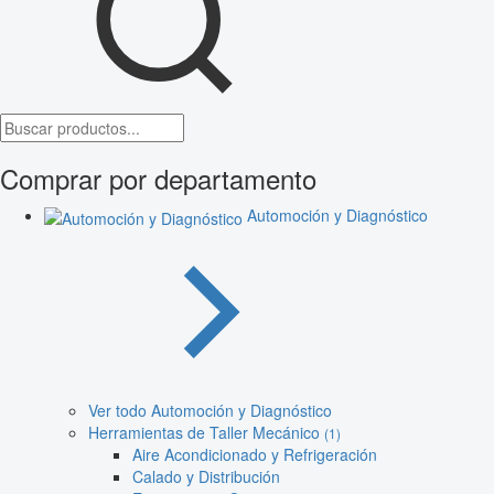
Comprar por departamento
Automoción y Diagnóstico
Ver todo Automoción y Diagnóstico
Herramientas de Taller Mecánico
(1)
Aire Acondicionado y Refrigeración
Calado y Distribución