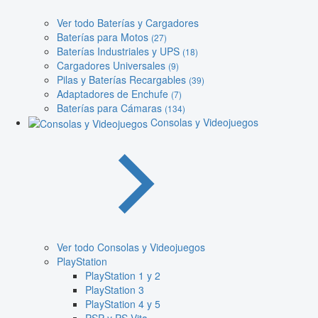
Ver todo Baterías y Cargadores
Baterías para Motos
(27)
Baterías Industriales y UPS
(18)
Cargadores Universales
(9)
Pilas y Baterías Recargables
(39)
Adaptadores de Enchufe
(7)
Baterías para Cámaras
(134)
Consolas y Videojuegos
Ver todo Consolas y Videojuegos
PlayStation
PlayStation 1 y 2
PlayStation 3
PlayStation 4 y 5