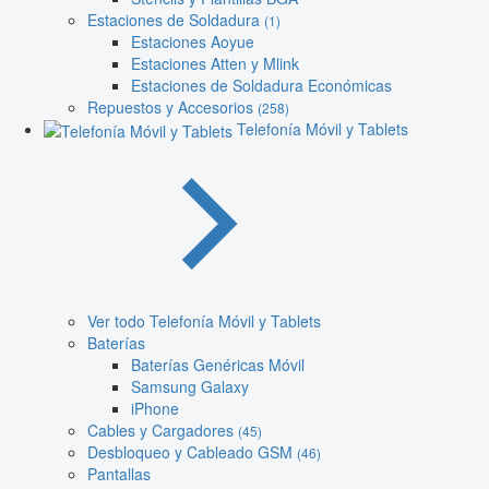
Estaciones de Soldadura
(1)
Estaciones Aoyue
Estaciones Atten y Mlink
Estaciones de Soldadura Económicas
Repuestos y Accesorios
(258)
Telefonía Móvil y Tablets
Ver todo Telefonía Móvil y Tablets
Baterías
Baterías Genéricas Móvil
Samsung Galaxy
iPhone
Cables y Cargadores
(45)
Desbloqueo y Cableado GSM
(46)
Pantallas