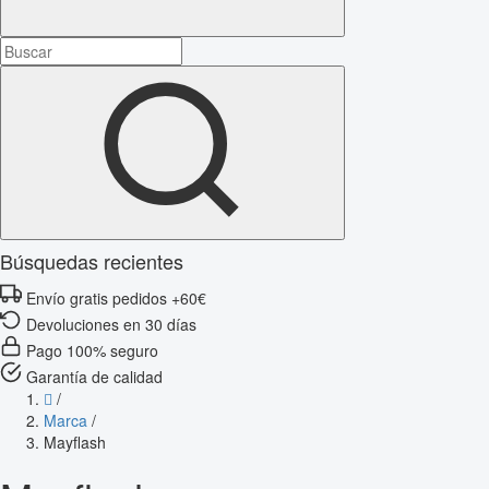
Búsquedas recientes
Envío gratis pedidos +60€
Devoluciones en 30 días
Pago 100% seguro
Garantía de calidad
/
Marca
/
Mayflash