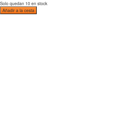
Solo quedan 10 en stock
Añadir a la cesta