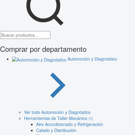
Comprar por departamento
Automoción y Diagnóstico
Ver todo Automoción y Diagnóstico
Herramientas de Taller Mecánico
(1)
Aire Acondicionado y Refrigeración
Calado y Distribución