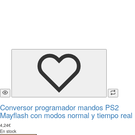
Conversor programador mandos PS2
Mayflash con modos normal y tiempo real
4
,
24
€
En stock