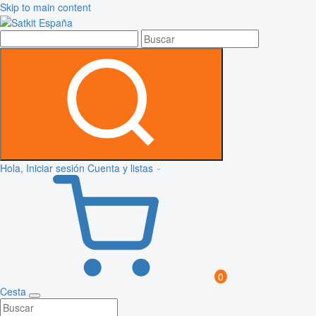
Skip to main content
Hola, Iniciar sesión
Cuenta y listas
0
Cesta