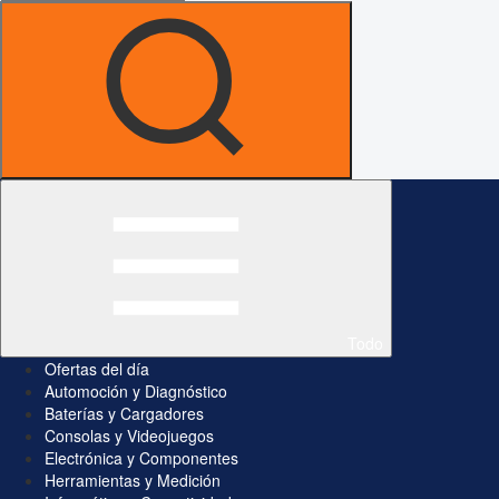
Todo
Ofertas del día
Automoción y Diagnóstico
Baterías y Cargadores
Consolas y Videojuegos
Electrónica y Componentes
Herramientas y Medición