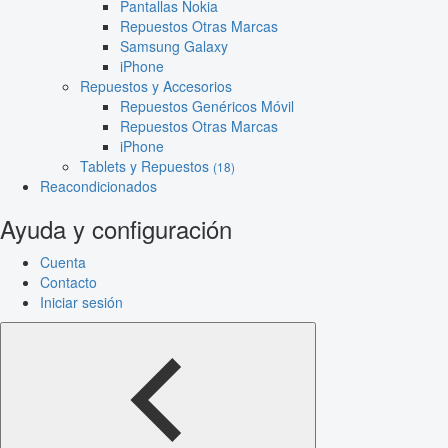
Pantallas Nokia
Repuestos Otras Marcas
Samsung Galaxy
iPhone
Repuestos y Accesorios
Repuestos Genéricos Móvil
Repuestos Otras Marcas
iPhone
Tablets y Repuestos
(18)
Reacondicionados
Ayuda y configuración
Cuenta
Contacto
Iniciar sesión