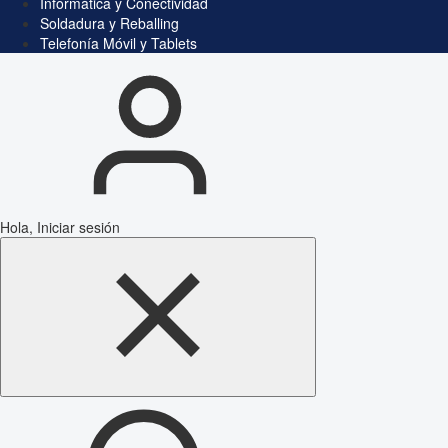
Informática y Conectividad
Soldadura y Reballing
Telefonía Móvil y Tablets
Hola, Iniciar sesión