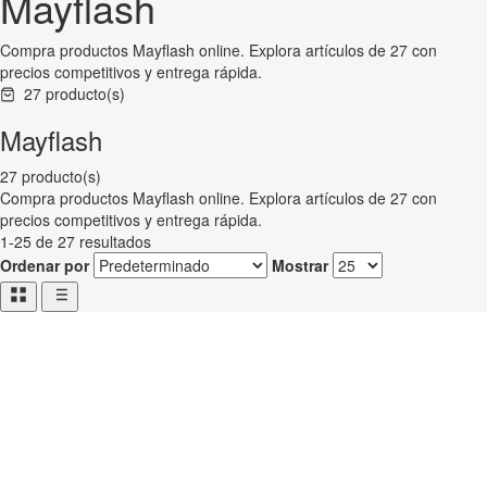
Mayflash
Compra productos Mayflash online. Explora artículos de 27 con
precios competitivos y entrega rápida.
27 producto(s)
Mayflash
27 producto(s)
Compra productos Mayflash online. Explora artículos de 27 con
precios competitivos y entrega rápida.
1-25 de 27 resultados
Ordenar por
Mostrar