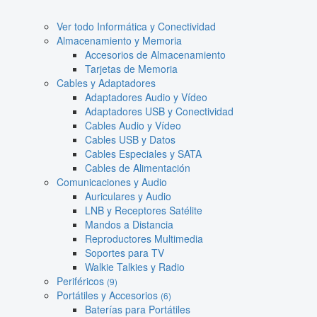
Ver todo Informática y Conectividad
Almacenamiento y Memoria
Accesorios de Almacenamiento
Tarjetas de Memoria
Cables y Adaptadores
Adaptadores Audio y Vídeo
Adaptadores USB y Conectividad
Cables Audio y Vídeo
Cables USB y Datos
Cables Especiales y SATA
Cables de Alimentación
Comunicaciones y Audio
Auriculares y Audio
LNB y Receptores Satélite
Mandos a Distancia
Reproductores Multimedia
Soportes para TV
Walkie Talkies y Radio
Periféricos
(9)
Portátiles y Accesorios
(6)
Baterías para Portátiles