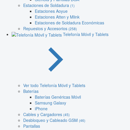
Estaciones de Soldadura
(1)
Estaciones Aoyue
Estaciones Atten y Mlink
Estaciones de Soldadura Económicas
Repuestos y Accesorios
(258)
Telefonía Móvil y Tablets
Ver todo Telefonía Móvil y Tablets
Baterías
Baterías Genéricas Móvil
Samsung Galaxy
iPhone
Cables y Cargadores
(45)
Desbloqueo y Cableado GSM
(46)
Pantallas