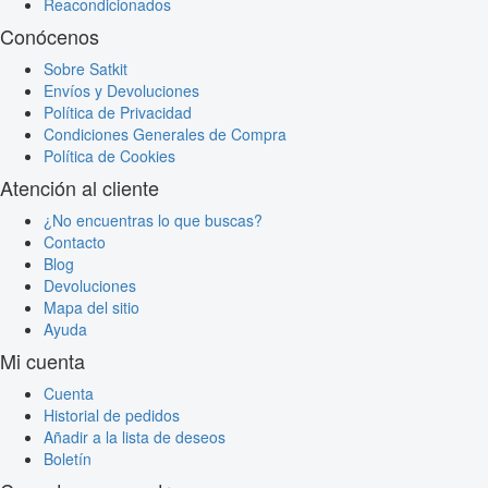
Reacondicionados
Conócenos
Sobre Satkit
Envíos y Devoluciones
Política de Privacidad
Condiciones Generales de Compra
Política de Cookies
Atención al cliente
¿No encuentras lo que buscas?
Contacto
Blog
Devoluciones
Mapa del sitio
Ayuda
Mi cuenta
Cuenta
Historial de pedidos
Añadir a la lista de deseos
Boletín