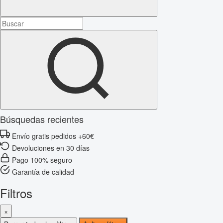
Búsquedas recientes
Envío gratis pedidos +60€
Devoluciones en 30 días
Pago 100% seguro
Garantía de calidad
Filtros
×