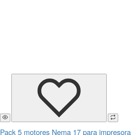
Pack 5 motores Nema 17 para impresora