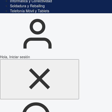
Informática y Conectividad
Soldadura y Reballing
Telefonía Móvil y Tablets
Hola, Iniciar sesión