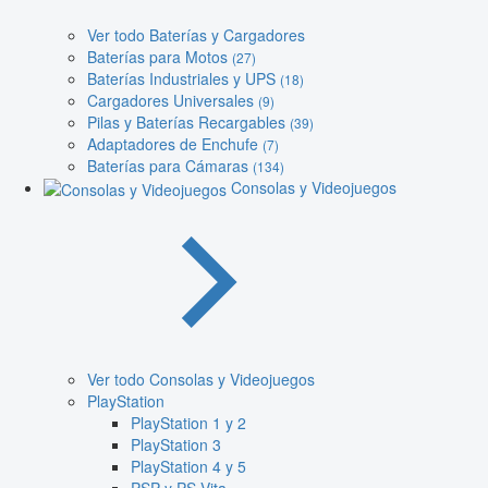
Ver todo Baterías y Cargadores
Baterías para Motos
(27)
Baterías Industriales y UPS
(18)
Cargadores Universales
(9)
Pilas y Baterías Recargables
(39)
Adaptadores de Enchufe
(7)
Baterías para Cámaras
(134)
Consolas y Videojuegos
Ver todo Consolas y Videojuegos
PlayStation
PlayStation 1 y 2
PlayStation 3
PlayStation 4 y 5