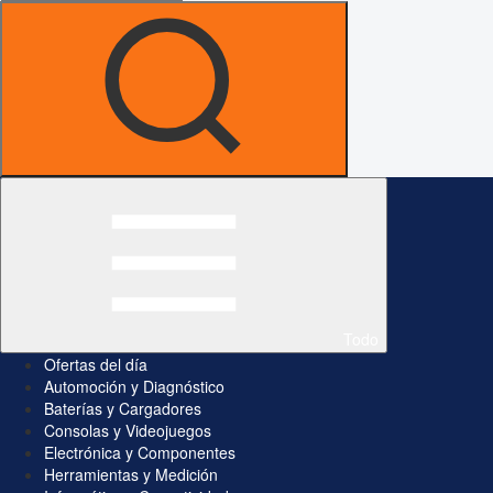
Todo
Ofertas del día
Automoción y Diagnóstico
Baterías y Cargadores
Consolas y Videojuegos
Electrónica y Componentes
Herramientas y Medición