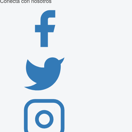
Conecta con nosotros