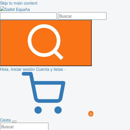
Skip to main content
Hola, Iniciar sesión
Cuenta y listas
0
Cesta