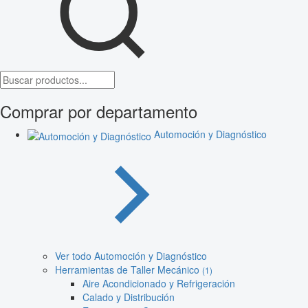
Comprar por departamento
Automoción y Diagnóstico
Ver todo Automoción y Diagnóstico
Herramientas de Taller Mecánico
(1)
Aire Acondicionado y Refrigeración
Calado y Distribución