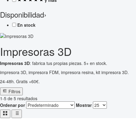
Disponibilidad
›
En stock
Impresoras 3D
Impresoras 3D
: fabrica tus propias piezas. 5+ en stock.
impresora 3D, impresora FDM, impresora resina, kit impresora 3D.
24-48h. Gratis +60€.
Filtros
1-5 de 5 resultados
Ordenar por
Mostrar