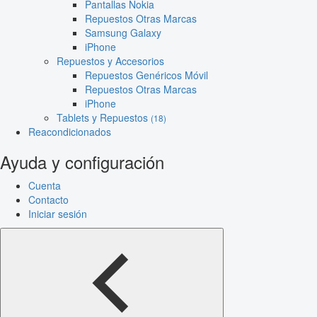
Pantallas Nokia
Repuestos Otras Marcas
Samsung Galaxy
iPhone
Repuestos y Accesorios
Repuestos Genéricos Móvil
Repuestos Otras Marcas
iPhone
Tablets y Repuestos
(18)
Reacondicionados
Ayuda y configuración
Cuenta
Contacto
Iniciar sesión