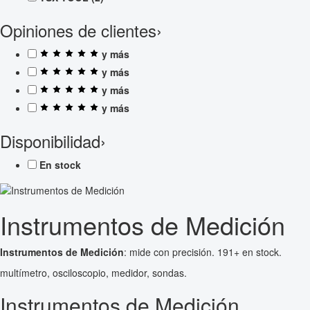
Opiniones de clientes
›
y más
y más
y más
y más
Disponibilidad
›
En stock
Instrumentos de Medición
Instrumentos de Medición
: mide con precisión. 191+ en stock.
multímetro, osciloscopio, medidor, sondas.
Instrumentos de Medición