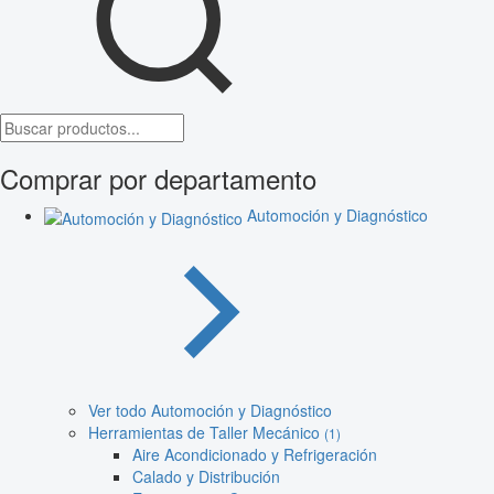
Comprar por departamento
Automoción y Diagnóstico
Ver todo Automoción y Diagnóstico
Herramientas de Taller Mecánico
(1)
Aire Acondicionado y Refrigeración
Calado y Distribución