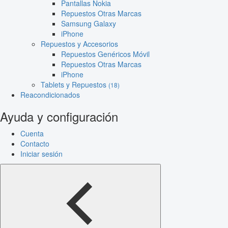
Pantallas Nokia
Repuestos Otras Marcas
Samsung Galaxy
iPhone
Repuestos y Accesorios
Repuestos Genéricos Móvil
Repuestos Otras Marcas
iPhone
Tablets y Repuestos
(18)
Reacondicionados
Ayuda y configuración
Cuenta
Contacto
Iniciar sesión