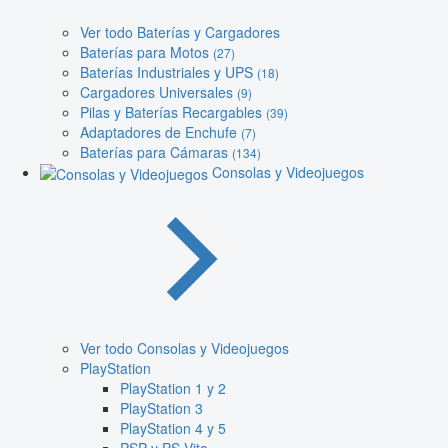
Ver todo Baterías y Cargadores
Baterías para Motos
(27)
Baterías Industriales y UPS
(18)
Cargadores Universales
(9)
Pilas y Baterías Recargables
(39)
Adaptadores de Enchufe
(7)
Baterías para Cámaras
(134)
Consolas y Videojuegos
Ver todo Consolas y Videojuegos
PlayStation
PlayStation 1 y 2
PlayStation 3
PlayStation 4 y 5