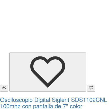
Osciloscopio Digital Siglent SDS1102CNL
100mhz con pantalla de 7" color