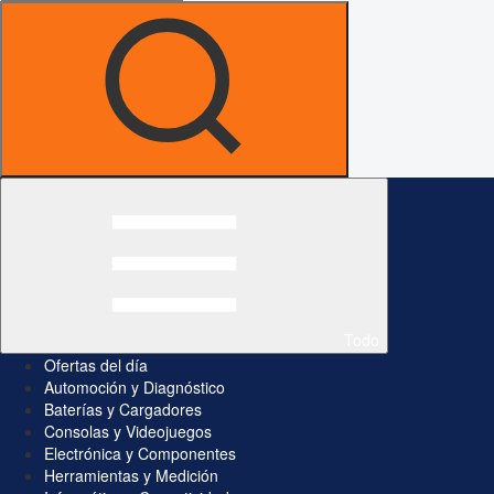
Todo
Ofertas del día
Automoción y Diagnóstico
Baterías y Cargadores
Consolas y Videojuegos
Electrónica y Componentes
Herramientas y Medición