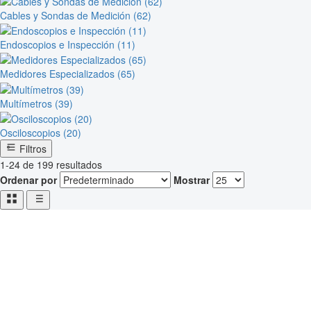
Cables y Sondas de Medición (62)
Endoscopios e Inspección (11)
Medidores Especializados (65)
Multímetros (39)
Osciloscopios (20)
Filtros
1-24 de 199 resultados
Ordenar por
Mostrar