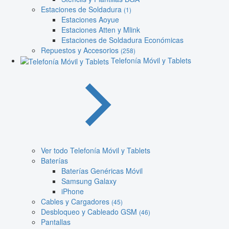
Estaciones de Soldadura
(1)
Estaciones Aoyue
Estaciones Atten y Mlink
Estaciones de Soldadura Económicas
Repuestos y Accesorios
(258)
Telefonía Móvil y Tablets
Ver todo Telefonía Móvil y Tablets
Baterías
Baterías Genéricas Móvil
Samsung Galaxy
iPhone
Cables y Cargadores
(45)
Desbloqueo y Cableado GSM
(46)
Pantallas