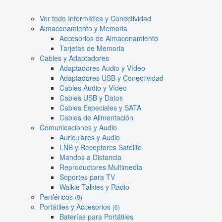
Ver todo Informática y Conectividad
Almacenamiento y Memoria
Accesorios de Almacenamiento
Tarjetas de Memoria
Cables y Adaptadores
Adaptadores Audio y Vídeo
Adaptadores USB y Conectividad
Cables Audio y Vídeo
Cables USB y Datos
Cables Especiales y SATA
Cables de Alimentación
Comunicaciones y Audio
Auriculares y Audio
LNB y Receptores Satélite
Mandos a Distancia
Reproductores Multimedia
Soportes para TV
Walkie Talkies y Radio
Periféricos
(9)
Portátiles y Accesorios
(6)
Baterías para Portátiles