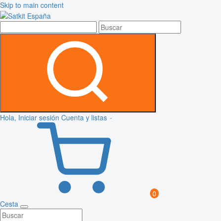
Skip to main content
Hola, Iniciar sesión
Cuenta y listas
0
Cesta