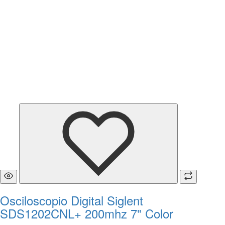
Osciloscopio Digital Siglent
SDS1202CNL+ 200mhz 7" Color