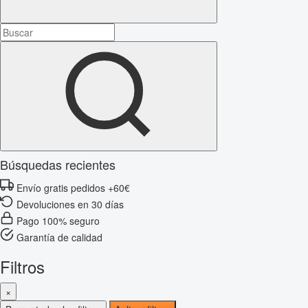
Búsquedas recientes
Envío gratis pedidos +60€
Devoluciones en 30 días
Pago 100% seguro
Garantía de calidad
Filtros
×