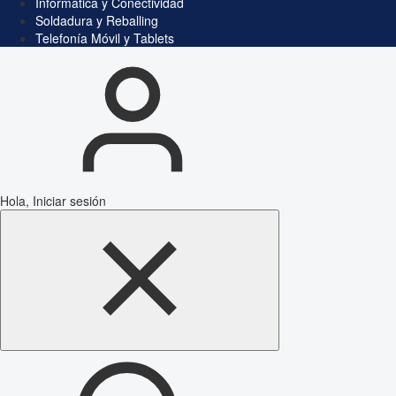
Informática y Conectividad
Soldadura y Reballing
Telefonía Móvil y Tablets
Hola, Iniciar sesión