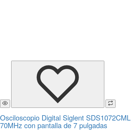
Osciloscopio Digital Siglent SDS1072CML
70MHz con pantalla de 7 pulgadas