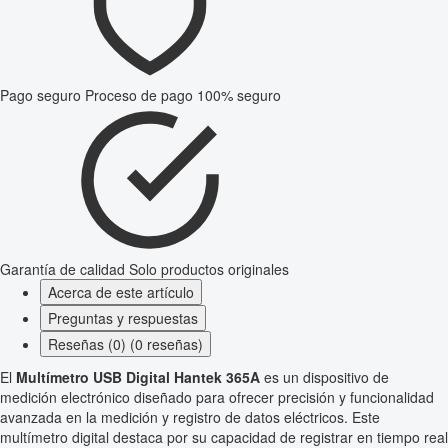
Pago seguro
Proceso de pago 100% seguro
Garantía de calidad
Solo productos originales
Acerca de este artículo
Preguntas y respuestas
Reseñas (0) (0 reseñas)
El
Multímetro USB Digital Hantek 365A
es un dispositivo de
medición electrónico diseñado para ofrecer precisión y funcionalidad
avanzada en la medición y registro de datos eléctricos. Este
multímetro digital destaca por su capacidad de registrar en tiempo real