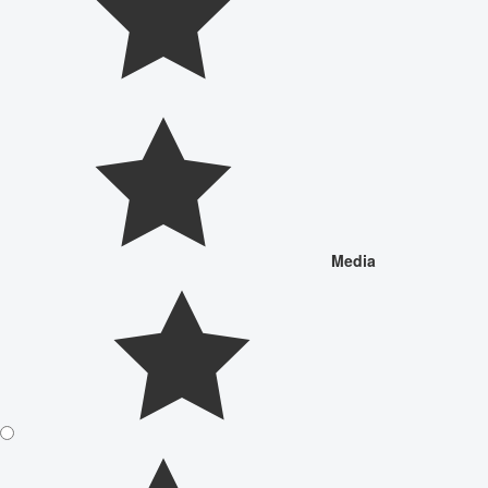
Media