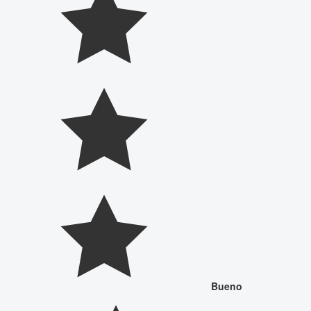
Bueno