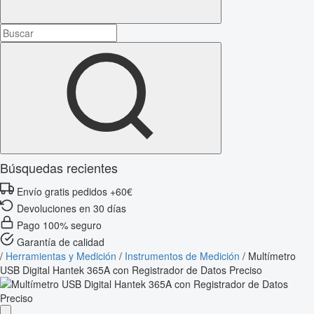
Búsquedas recientes
Envío gratis pedidos +60€
Devoluciones en 30 días
Pago 100% seguro
Garantía de calidad
/
Herramientas y Medición
/
Instrumentos de Medición
/
Multímetro
USB Digital Hantek 365A con Registrador de Datos Preciso