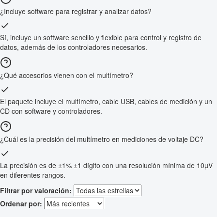
¿Incluye software para registrar y analizar datos?
Sí, incluye un software sencillo y flexible para control y registro de
datos, además de los controladores necesarios.
¿Qué accesorios vienen con el multímetro?
El paquete incluye el multímetro, cable USB, cables de medición y un
CD con software y controladores.
¿Cuál es la precisión del multímetro en mediciones de voltaje DC?
La precisión es de ±1% ±1 dígito con una resolución mínima de 10µV
en diferentes rangos.
Filtrar por valoración:
Ordenar por: