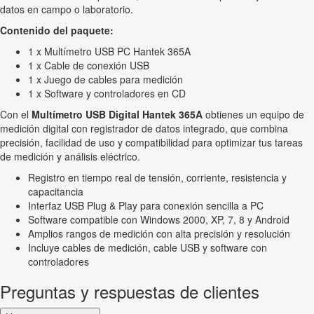
datos en campo o laboratorio.
Contenido del paquete:
1 x Multímetro USB PC Hantek 365A
1 x Cable de conexión USB
1 x Juego de cables para medición
1 x Software y controladores en CD
Con el
Multímetro USB Digital Hantek 365A
obtienes un equipo de
medición digital con registrador de datos integrado, que combina
precisión, facilidad de uso y compatibilidad para optimizar tus tareas
de medición y análisis eléctrico.
Registro en tiempo real de tensión, corriente, resistencia y
capacitancia
Interfaz USB Plug & Play para conexión sencilla a PC
Software compatible con Windows 2000, XP, 7, 8 y Android
Amplios rangos de medición con alta precisión y resolución
Incluye cables de medición, cable USB y software con
controladores
Preguntas y respuestas de clientes