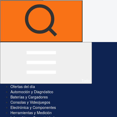
Todo
Ofertas del día
Automoción y Diagnóstico
Baterías y Cargadores
Consolas y Videojuegos
Electrónica y Componentes
Herramientas y Medición