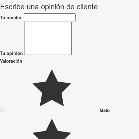
Escribe una opinión de cliente
Tu nombre
Tu opinión
Valoración
Malo