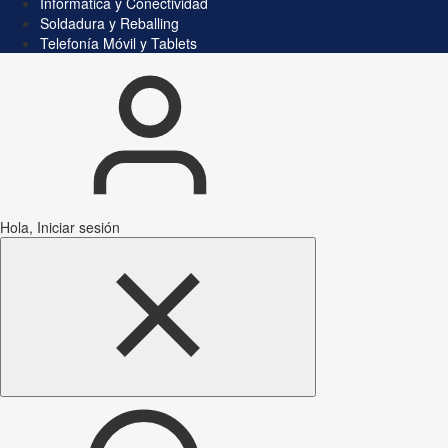
Informática y Conectividad
Soldadura y Reballing
Telefonía Móvil y Tablets
Hola, Iniciar sesión