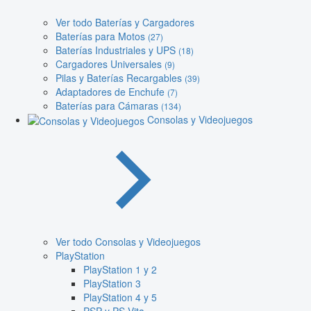
Ver todo Baterías y Cargadores
Baterías para Motos
(27)
Baterías Industriales y UPS
(18)
Cargadores Universales
(9)
Pilas y Baterías Recargables
(39)
Adaptadores de Enchufe
(7)
Baterías para Cámaras
(134)
Consolas y Videojuegos
Ver todo Consolas y Videojuegos
PlayStation
PlayStation 1 y 2
PlayStation 3
PlayStation 4 y 5