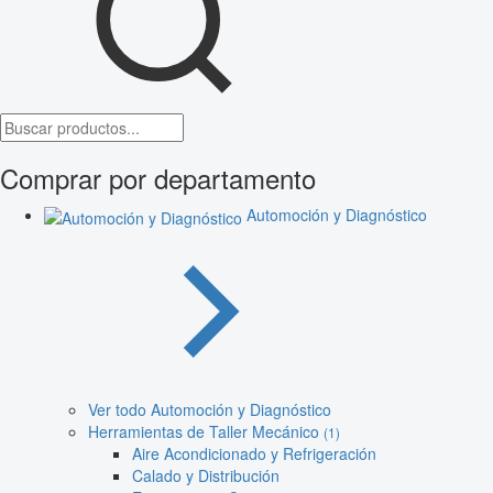
Comprar por departamento
Automoción y Diagnóstico
Ver todo Automoción y Diagnóstico
Herramientas de Taller Mecánico
(1)
Aire Acondicionado y Refrigeración
Calado y Distribución