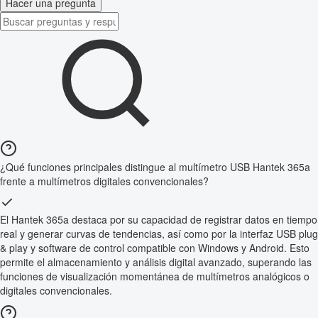
Hacer una pregunta
¿Qué funciones principales distingue al multímetro USB Hantek 365a
frente a multímetros digitales convencionales?
El Hantek 365a destaca por su capacidad de registrar datos en tiempo
real y generar curvas de tendencias, así como por la interfaz USB plug
& play y software de control compatible con Windows y Android. Esto
permite el almacenamiento y análisis digital avanzado, superando las
funciones de visualización momentánea de multímetros analógicos o
digitales convencionales.