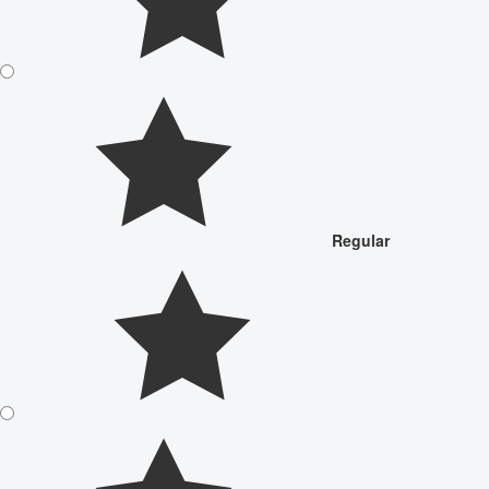
Regular