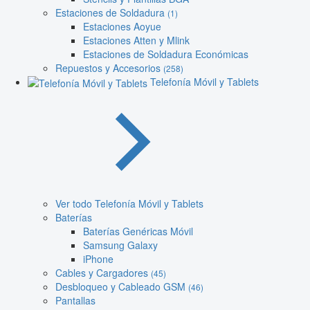
Estaciones de Soldadura
(1)
Estaciones Aoyue
Estaciones Atten y Mlink
Estaciones de Soldadura Económicas
Repuestos y Accesorios
(258)
Telefonía Móvil y Tablets
Ver todo Telefonía Móvil y Tablets
Baterías
Baterías Genéricas Móvil
Samsung Galaxy
iPhone
Cables y Cargadores
(45)
Desbloqueo y Cableado GSM
(46)
Pantallas