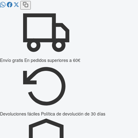
Envío gratis
En pedidos superiores a 60€
Devoluciones fáciles
Política de devolución de 30 días