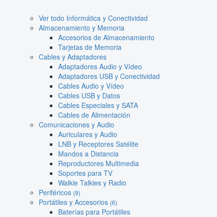
Ver todo Informática y Conectividad
Almacenamiento y Memoria
Accesorios de Almacenamiento
Tarjetas de Memoria
Cables y Adaptadores
Adaptadores Audio y Vídeo
Adaptadores USB y Conectividad
Cables Audio y Vídeo
Cables USB y Datos
Cables Especiales y SATA
Cables de Alimentación
Comunicaciones y Audio
Auriculares y Audio
LNB y Receptores Satélite
Mandos a Distancia
Reproductores Multimedia
Soportes para TV
Walkie Talkies y Radio
Periféricos
(9)
Portátiles y Accesorios
(6)
Baterías para Portátiles