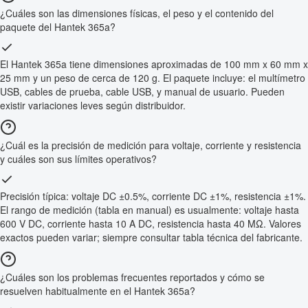
¿Cuáles son las dimensiones físicas, el peso y el contenido del
paquete del Hantek 365a?
El Hantek 365a tiene dimensiones aproximadas de 100 mm x 60 mm x
25 mm y un peso de cerca de 120 g. El paquete incluye: el multímetro
USB, cables de prueba, cable USB, y manual de usuario. Pueden
existir variaciones leves según distribuidor.
¿Cuál es la precisión de medición para voltaje, corriente y resistencia
y cuáles son sus límites operativos?
Precisión típica: voltaje DC ±0.5%, corriente DC ±1%, resistencia ±1%.
El rango de medición (tabla en manual) es usualmente: voltaje hasta
600 V DC, corriente hasta 10 A DC, resistencia hasta 40 MΩ. Valores
exactos pueden variar; siempre consultar tabla técnica del fabricante.
¿Cuáles son los problemas frecuentes reportados y cómo se
resuelven habitualmente en el Hantek 365a?