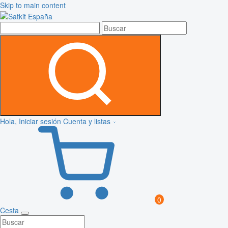
Skip to main content
Hola, Iniciar sesión
Cuenta y listas
0
Cesta