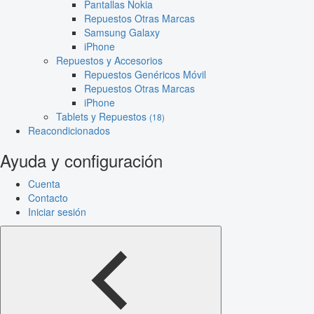
Pantallas Nokia
Repuestos Otras Marcas
Samsung Galaxy
iPhone
Repuestos y Accesorios
Repuestos Genéricos Móvil
Repuestos Otras Marcas
iPhone
Tablets y Repuestos
(18)
Reacondicionados
Ayuda y configuración
Cuenta
Contacto
Iniciar sesión