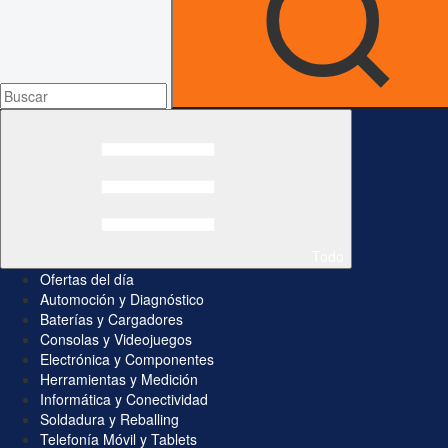
Todo
Ofertas del día
Automoción y Diagnóstico
Baterías y Cargadores
Consolas y Videojuegos
Electrónica y Componentes
Herramientas y Medición
Informática y Conectividad
Soldadura y Reballing
Telefonía Móvil y Tablets