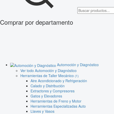
Comprar por departamento
Automoción y Diagnóstico
Ver todo Automoción y Diagnóstico
Herramientas de Taller Mecánico
(1)
Aire Acondicionado y Refrigeración
Calado y Distribución
Extractores y Compresores
Gatos y Elevadores
Herramientas de Freno y Motor
Herramientas Especializadas Auto
Llaves y Vasos