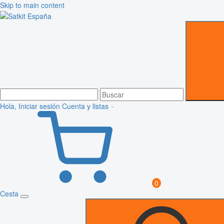
Skip to main content
Hola, Iniciar sesión
Cuenta y listas
0
Cesta