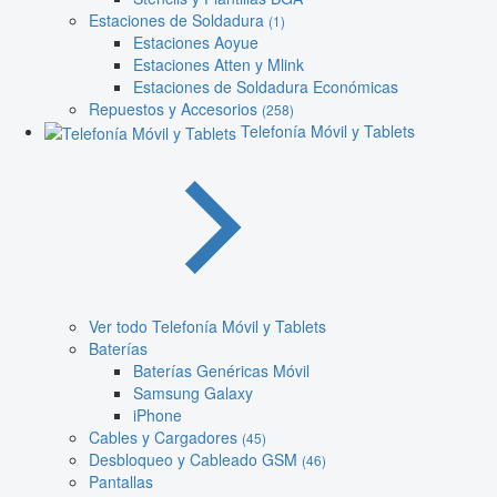
Estaciones de Soldadura
(1)
Estaciones Aoyue
Estaciones Atten y Mlink
Estaciones de Soldadura Económicas
Repuestos y Accesorios
(258)
Telefonía Móvil y Tablets
Ver todo Telefonía Móvil y Tablets
Baterías
Baterías Genéricas Móvil
Samsung Galaxy
iPhone
Cables y Cargadores
(45)
Desbloqueo y Cableado GSM
(46)
Pantallas