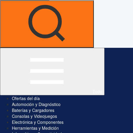
Todo
Ofertas del día
Automoción y Diagnóstico
Baterías y Cargadores
Consolas y Videojuegos
Electrónica y Componentes
Herramientas y Medición