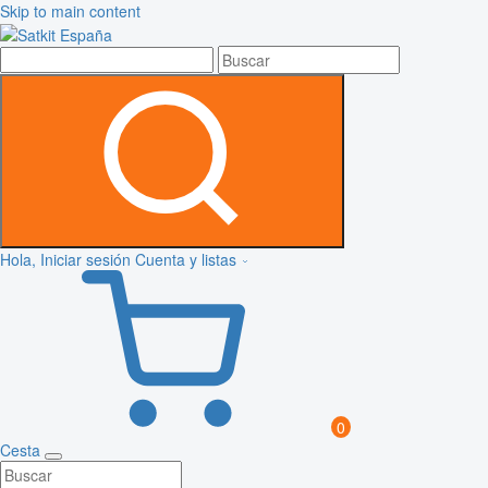
Skip to main content
Hola, Iniciar sesión
Cuenta y listas
0
Cesta