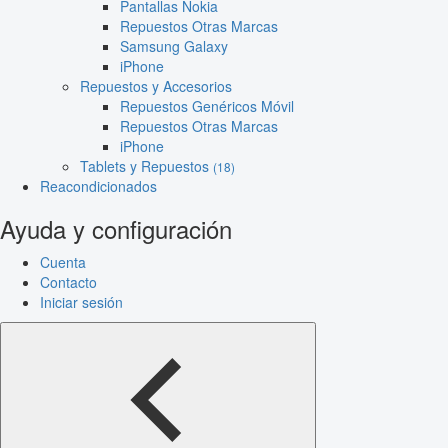
Pantallas Nokia
Repuestos Otras Marcas
Samsung Galaxy
iPhone
Repuestos y Accesorios
Repuestos Genéricos Móvil
Repuestos Otras Marcas
iPhone
Tablets y Repuestos
(18)
Reacondicionados
Ayuda y configuración
Cuenta
Contacto
Iniciar sesión