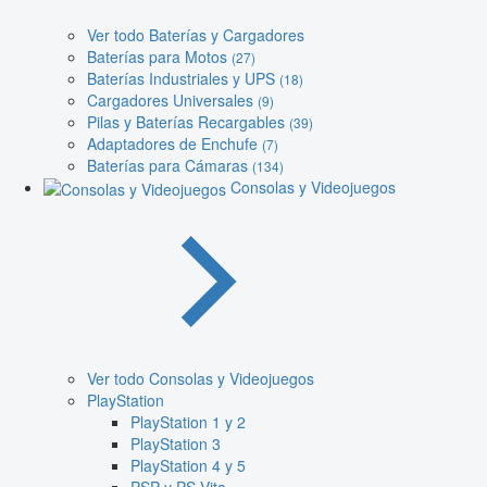
Ver todo Baterías y Cargadores
Baterías para Motos
(27)
Baterías Industriales y UPS
(18)
Cargadores Universales
(9)
Pilas y Baterías Recargables
(39)
Adaptadores de Enchufe
(7)
Baterías para Cámaras
(134)
Consolas y Videojuegos
Ver todo Consolas y Videojuegos
PlayStation
PlayStation 1 y 2
PlayStation 3
PlayStation 4 y 5