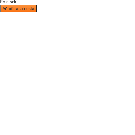
En stock
Añadir a la cesta