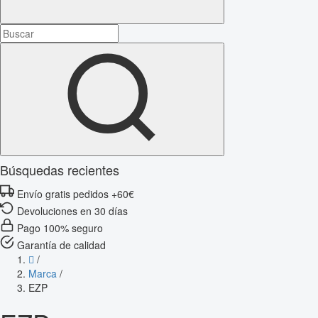
Búsquedas recientes
Envío gratis pedidos +60€
Devoluciones en 30 días
Pago 100% seguro
Garantía de calidad
/
Marca
/
EZP