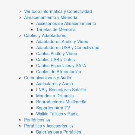
Ver todo Informática y Conectividad
Almacenamiento y Memoria
Accesorios de Almacenamiento
Tarjetas de Memoria
Cables y Adaptadores
Adaptadores Audio y Vídeo
Adaptadores USB y Conectividad
Cables Audio y Vídeo
Cables USB y Datos
Cables Especiales y SATA
Cables de Alimentación
Comunicaciones y Audio
Auriculares y Audio
LNB y Receptores Satélite
Mandos a Distancia
Reproductores Multimedia
Soportes para TV
Walkie Talkies y Radio
Periféricos
(9)
Portátiles y Accesorios
(6)
Baterías para Portátiles