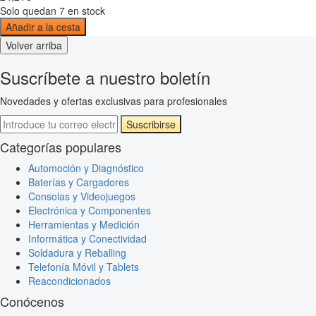
Solo quedan 7 en stock
Añadir a la cesta
Volver arriba
Suscríbete a nuestro boletín
Novedades y ofertas exclusivas para profesionales
Suscribirse
Categorías populares
Automoción y Diagnóstico
Baterías y Cargadores
Consolas y Videojuegos
Electrónica y Componentes
Herramientas y Medición
Informática y Conectividad
Soldadura y Reballing
Telefonía Móvil y Tablets
Reacondicionados
Conócenos