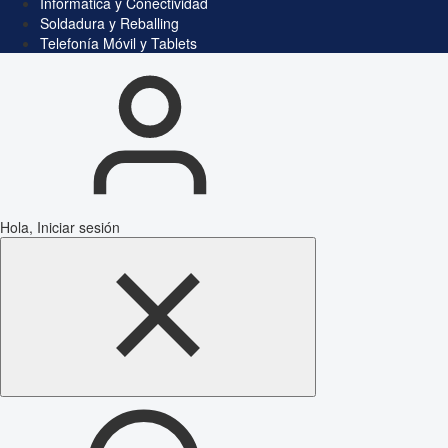
Informática y Conectividad
Soldadura y Reballing
Telefonía Móvil y Tablets
Hola, Iniciar sesión