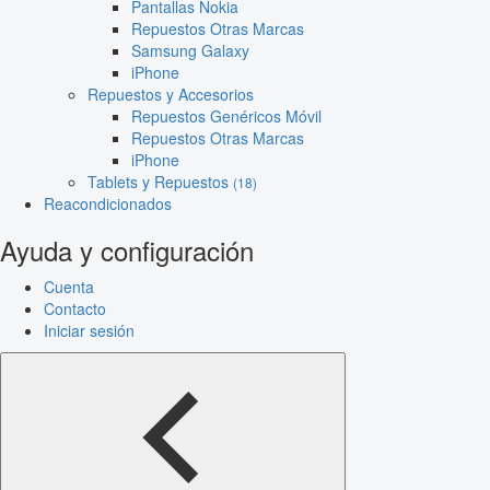
Pantallas Nokia
Repuestos Otras Marcas
Samsung Galaxy
iPhone
Repuestos y Accesorios
Repuestos Genéricos Móvil
Repuestos Otras Marcas
iPhone
Tablets y Repuestos
(18)
Reacondicionados
Ayuda y configuración
Cuenta
Contacto
Iniciar sesión