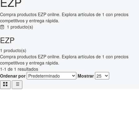
EZP
Compra productos EZP online. Explora artículos de 1 con precios
competitivos y entrega rápida.
1 producto(s)
EZP
1 producto(s)
Compra productos EZP online. Explora artículos de 1 con precios
competitivos y entrega rápida.
1-1 de 1 resultados
Ordenar por
Mostrar