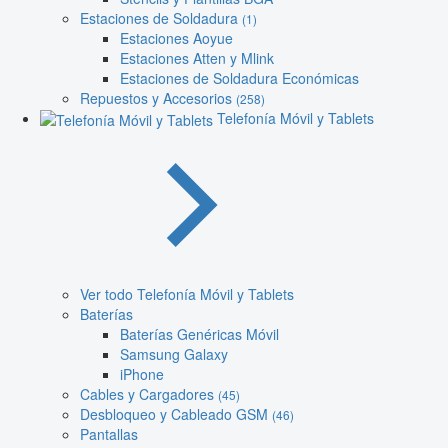
Estaciones de Soldadura
(1)
Estaciones Aoyue
Estaciones Atten y Mlink
Estaciones de Soldadura Económicas
Repuestos y Accesorios
(258)
Telefonía Móvil y Tablets
Ver todo Telefonía Móvil y Tablets
Baterías
Baterías Genéricas Móvil
Samsung Galaxy
iPhone
Cables y Cargadores
(45)
Desbloqueo y Cableado GSM
(46)
Pantallas