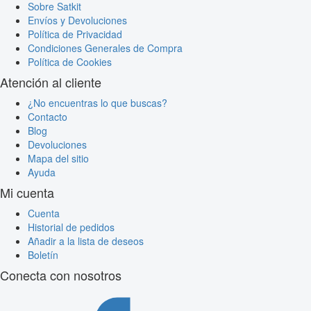
Sobre Satkit
Envíos y Devoluciones
Política de Privacidad
Condiciones Generales de Compra
Política de Cookies
Atención al cliente
¿No encuentras lo que buscas?
Contacto
Blog
Devoluciones
Mapa del sitio
Ayuda
Mi cuenta
Cuenta
Historial de pedidos
Añadir a la lista de deseos
Boletín
Conecta con nosotros