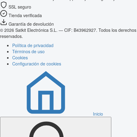
SSL seguro
Tienda verificada
Garantía de devolución
© 2026 Satkit Electrónica S.L. — CIF: B43962927. Todos los derechos
reservados.
Política de privacidad
Términos de uso
Cookies
Configuración de cookies
Inicio