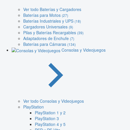
Ver todo Baterías y Cargadores
Baterías para Motos
(27)
Baterías Industriales y UPS
(18)
Cargadores Universales
(9)
Pilas y Baterías Recargables
(39)
Adaptadores de Enchufe
(7)
Baterías para Cámaras
(134)
Consolas y Videojuegos
Ver todo Consolas y Videojuegos
PlayStation
PlayStation 1 y 2
PlayStation 3
PlayStation 4 y 5