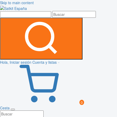
Skip to main content
Hola, Iniciar sesión
Cuenta y listas
0
Cesta