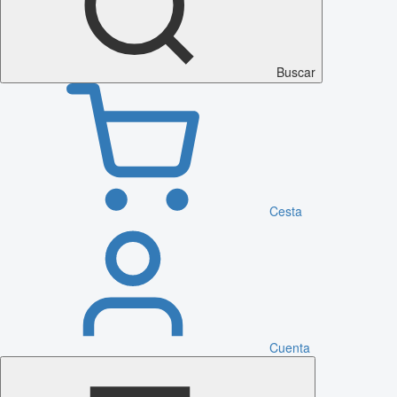
Buscar
Cesta
Cuenta