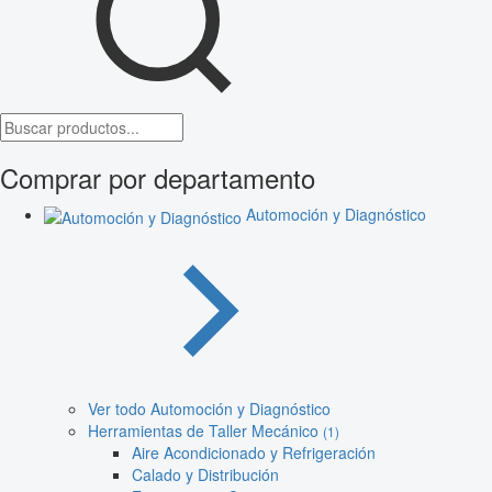
Comprar por departamento
Automoción y Diagnóstico
Ver todo Automoción y Diagnóstico
Herramientas de Taller Mecánico
(1)
Aire Acondicionado y Refrigeración
Calado y Distribución