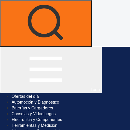
Todo
Ofertas del día
Automoción y Diagnóstico
Baterías y Cargadores
Consolas y Videojuegos
Electrónica y Componentes
Herramientas y Medición