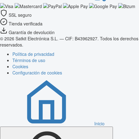
SSL seguro
Tienda verificada
Garantía de devolución
© 2026 Satkit Electrónica S.L. — CIF: B43962927. Todos los derechos
reservados.
Política de privacidad
Términos de uso
Cookies
Configuración de cookies
Inicio