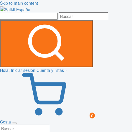
Skip to main content
Hola, Iniciar sesión
Cuenta y listas
0
Cesta