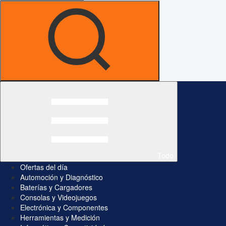
Todo
Ofertas del día
Automoción y Diagnóstico
Baterías y Cargadores
Consolas y Videojuegos
Electrónica y Componentes
Herramientas y Medición