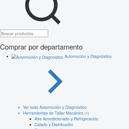
Comprar por departamento
Automoción y Diagnóstico
Ver todo Automoción y Diagnóstico
Herramientas de Taller Mecánico
(1)
Aire Acondicionado y Refrigeración
Calado y Distribución