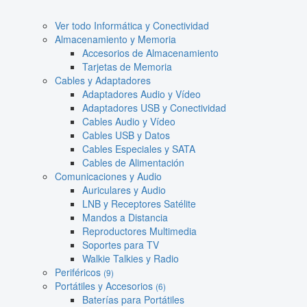
Ver todo Informática y Conectividad
Almacenamiento y Memoria
Accesorios de Almacenamiento
Tarjetas de Memoria
Cables y Adaptadores
Adaptadores Audio y Vídeo
Adaptadores USB y Conectividad
Cables Audio y Vídeo
Cables USB y Datos
Cables Especiales y SATA
Cables de Alimentación
Comunicaciones y Audio
Auriculares y Audio
LNB y Receptores Satélite
Mandos a Distancia
Reproductores Multimedia
Soportes para TV
Walkie Talkies y Radio
Periféricos
(9)
Portátiles y Accesorios
(6)
Baterías para Portátiles