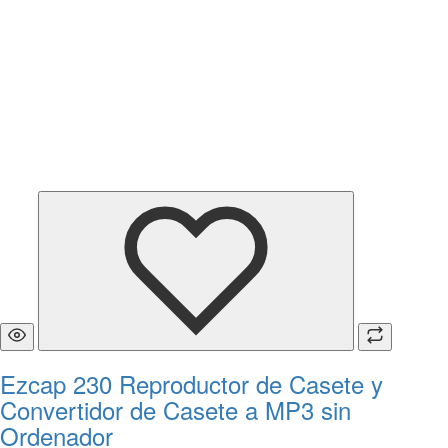
Ezcap 230 Reproductor de Casete y
Convertidor de Casete a MP3 sin
Ordenador