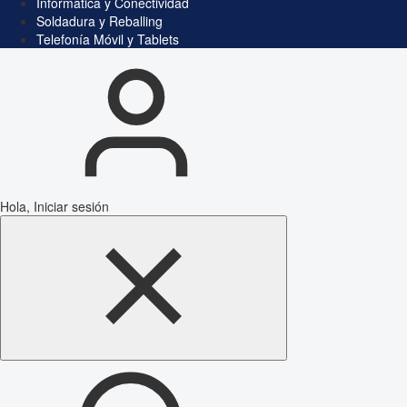
Informática y Conectividad
Soldadura y Reballing
Telefonía Móvil y Tablets
Hola, Iniciar sesión