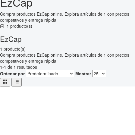
EzCap
Compra productos EzCap online. Explora artículos de 1 con precios
competitivos y entrega rápida.
1 producto(s)
EzCap
1 producto(s)
Compra productos EzCap online. Explora artículos de 1 con precios
competitivos y entrega rápida.
1-1 de 1 resultados
Ordenar por
Mostrar