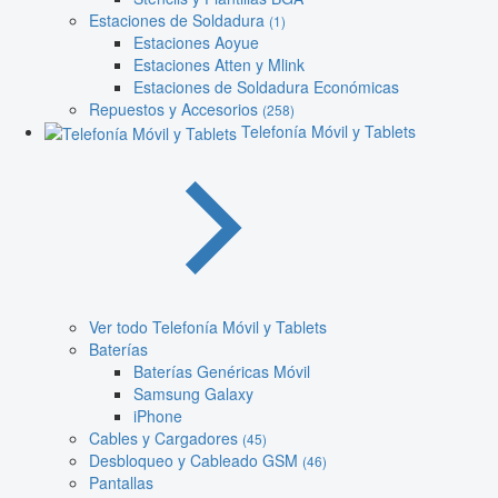
Estaciones de Soldadura
(1)
Estaciones Aoyue
Estaciones Atten y Mlink
Estaciones de Soldadura Económicas
Repuestos y Accesorios
(258)
Telefonía Móvil y Tablets
Ver todo Telefonía Móvil y Tablets
Baterías
Baterías Genéricas Móvil
Samsung Galaxy
iPhone
Cables y Cargadores
(45)
Desbloqueo y Cableado GSM
(46)
Pantallas