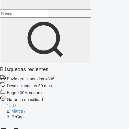
Búsquedas recientes
Envío gratis pedidos +60€
Devoluciones en 30 días
Pago 100% seguro
Garantía de calidad
/
Marca
/
EzCap