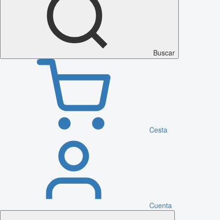
Buscar
Cesta
Cuenta