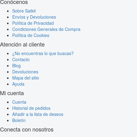
Conócenos
Sobre Satkit
Envíos y Devoluciones
Política de Privacidad
Condiciones Generales de Compra
Política de Cookies
Atención al cliente
¿No encuentras lo que buscas?
Contacto
Blog
Devoluciones
Mapa del sitio
Ayuda
Mi cuenta
Cuenta
Historial de pedidos
Añadir a la lista de deseos
Boletín
Conecta con nosotros