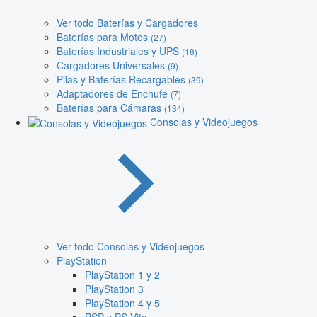
Ver todo Baterías y Cargadores
Baterías para Motos
(27)
Baterías Industriales y UPS
(18)
Cargadores Universales
(9)
Pilas y Baterías Recargables
(39)
Adaptadores de Enchufe
(7)
Baterías para Cámaras
(134)
Consolas y Videojuegos
Ver todo Consolas y Videojuegos
PlayStation
PlayStation 1 y 2
PlayStation 3
PlayStation 4 y 5