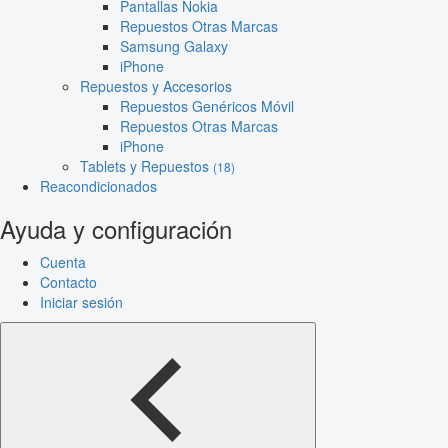
Pantallas Nokia
Repuestos Otras Marcas
Samsung Galaxy
iPhone
Repuestos y Accesorios
Repuestos Genéricos Móvil
Repuestos Otras Marcas
iPhone
Tablets y Repuestos
(18)
Reacondicionados
Ayuda y configuración
Cuenta
Contacto
Iniciar sesión