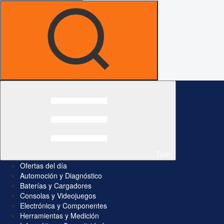
Todo
Ofertas del día
Automoción y Diagnóstico
Baterías y Cargadores
Consolas y Videojuegos
Electrónica y Componentes
Herramientas y Medición