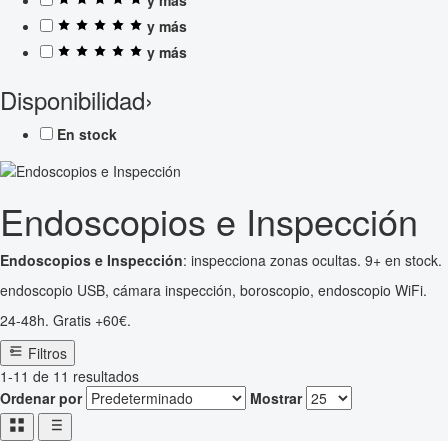
y más
y más
Disponibilidad
›
En stock
Endoscopios e Inspección
Endoscopios e Inspección
: inspecciona zonas ocultas. 9+ en stock.
endoscopio USB, cámara inspección, boroscopio, endoscopio WiFi.
24-48h. Gratis +60€.
Filtros
1-11 de 11 resultados
Ordenar por
Mostrar