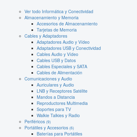
Ver todo Informática y Conectividad
Almacenamiento y Memoria
Accesorios de Almacenamiento
Tarjetas de Memoria
Cables y Adaptadores
Adaptadores Audio y Vídeo
Adaptadores USB y Conectividad
Cables Audio y Vídeo
Cables USB y Datos
Cables Especiales y SATA
Cables de Alimentación
Comunicaciones y Audio
Auriculares y Audio
LNB y Receptores Satélite
Mandos a Distancia
Reproductores Multimedia
Soportes para TV
Walkie Talkies y Radio
Periféricos
(9)
Portátiles y Accesorios
(6)
Baterías para Portátiles