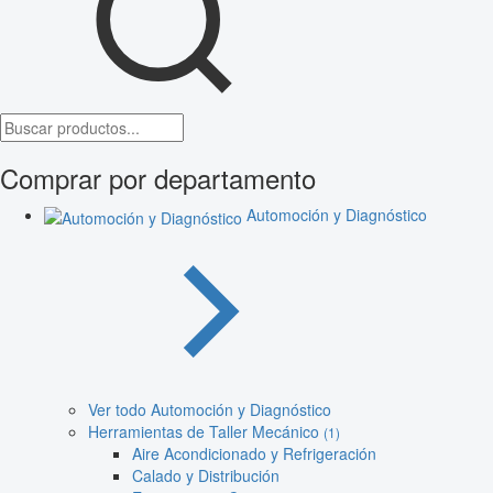
Comprar por departamento
Automoción y Diagnóstico
Ver todo Automoción y Diagnóstico
Herramientas de Taller Mecánico
(1)
Aire Acondicionado y Refrigeración
Calado y Distribución