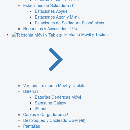
Estaciones de Soldadura
(1)
Estaciones Aoyue
Estaciones Atten y Mlink
Estaciones de Soldadura Económicas
Repuestos y Accesorios
(258)
Telefonía Móvil y Tablets
Ver todo Telefonía Móvil y Tablets
Baterías
Baterías Genéricas Móvil
Samsung Galaxy
iPhone
Cables y Cargadores
(45)
Desbloqueo y Cableado GSM
(46)
Pantallas