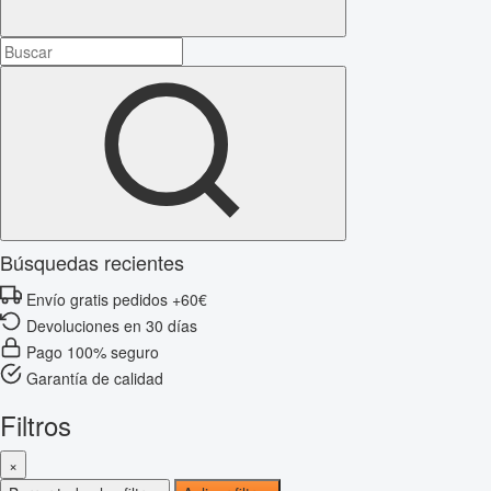
Búsquedas recientes
Envío gratis pedidos +60€
Devoluciones en 30 días
Pago 100% seguro
Garantía de calidad
Filtros
×