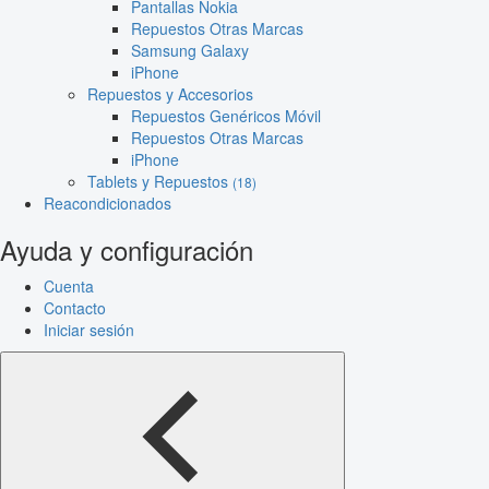
Pantallas Nokia
Repuestos Otras Marcas
Samsung Galaxy
iPhone
Repuestos y Accesorios
Repuestos Genéricos Móvil
Repuestos Otras Marcas
iPhone
Tablets y Repuestos
(18)
Reacondicionados
Ayuda y configuración
Cuenta
Contacto
Iniciar sesión