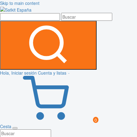
Skip to main content
Hola, Iniciar sesión
Cuenta y listas
0
Cesta