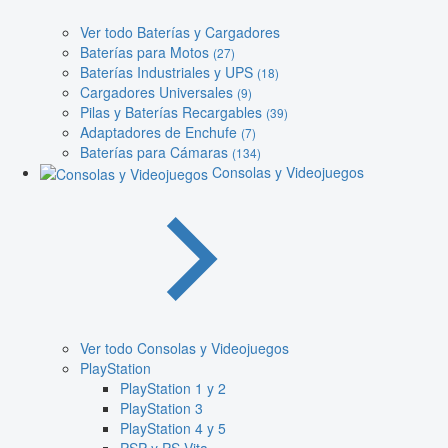
Ver todo Baterías y Cargadores
Baterías para Motos
(27)
Baterías Industriales y UPS
(18)
Cargadores Universales
(9)
Pilas y Baterías Recargables
(39)
Adaptadores de Enchufe
(7)
Baterías para Cámaras
(134)
Consolas y Videojuegos
Ver todo Consolas y Videojuegos
PlayStation
PlayStation 1 y 2
PlayStation 3
PlayStation 4 y 5