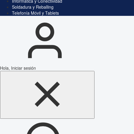
Informática y Conectividad
Soldadura y Reballing
Telefonía Móvil y Tablets
Hola, Iniciar sesión