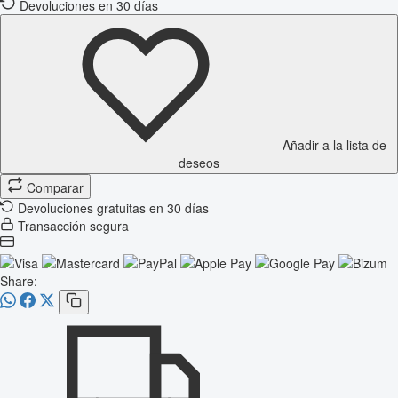
Devoluciones en 30 días
Añadir a la lista de
deseos
Comparar
Devoluciones gratuitas en 30 días
Transacción segura
Share: