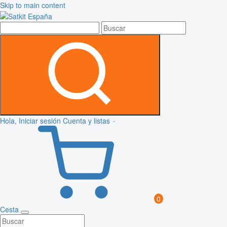
Skip to main content
Hola, Iniciar sesión
Cuenta y listas
0
Cesta