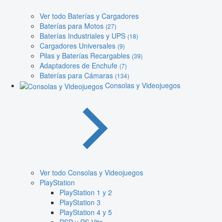
Ver todo Baterías y Cargadores
Baterías para Motos
(27)
Baterías Industriales y UPS
(18)
Cargadores Universales
(9)
Pilas y Baterías Recargables
(39)
Adaptadores de Enchufe
(7)
Baterías para Cámaras
(134)
Consolas y Videojuegos
Ver todo Consolas y Videojuegos
PlayStation
PlayStation 1 y 2
PlayStation 3
PlayStation 4 y 5