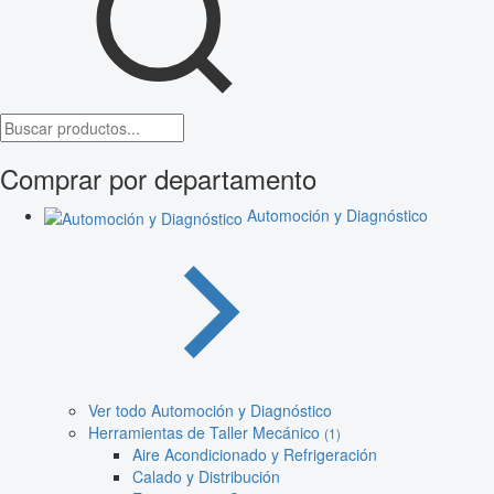
Comprar por departamento
Automoción y Diagnóstico
Ver todo Automoción y Diagnóstico
Herramientas de Taller Mecánico
(1)
Aire Acondicionado y Refrigeración
Calado y Distribución