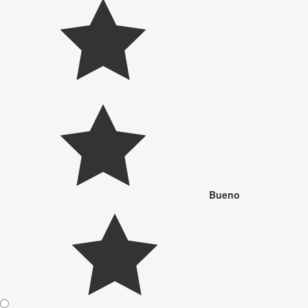
Bueno