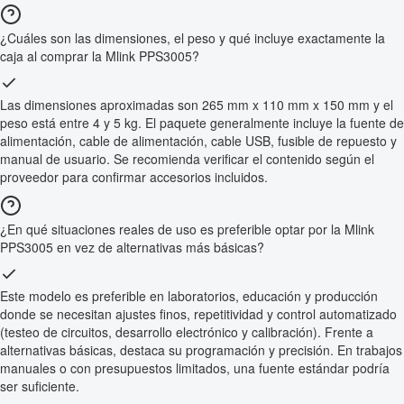
¿Cuáles son las dimensiones, el peso y qué incluye exactamente la
caja al comprar la Mlink PPS3005?
Las dimensiones aproximadas son 265 mm x 110 mm x 150 mm y el
peso está entre 4 y 5 kg. El paquete generalmente incluye la fuente de
alimentación, cable de alimentación, cable USB, fusible de repuesto y
manual de usuario. Se recomienda verificar el contenido según el
proveedor para confirmar accesorios incluidos.
¿En qué situaciones reales de uso es preferible optar por la Mlink
PPS3005 en vez de alternativas más básicas?
Este modelo es preferible en laboratorios, educación y producción
donde se necesitan ajustes finos, repetitividad y control automatizado
(testeo de circuitos, desarrollo electrónico y calibración). Frente a
alternativas básicas, destaca su programación y precisión. En trabajos
manuales o con presupuestos limitados, una fuente estándar podría
ser suficiente.