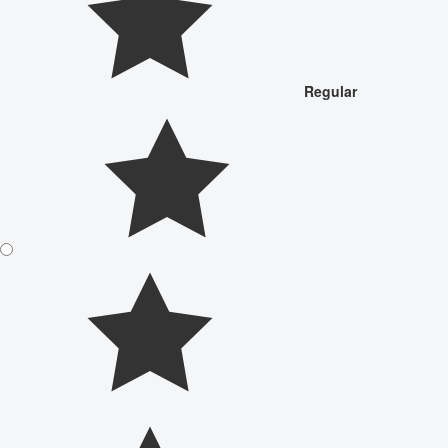
Regular