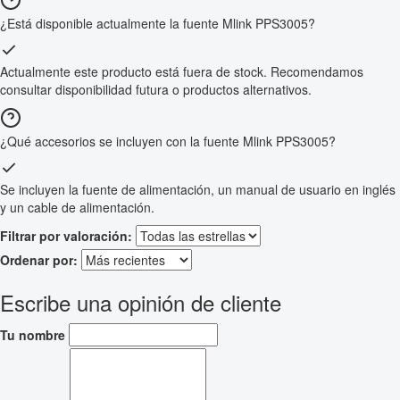
¿Está disponible actualmente la fuente Mlink PPS3005?
Actualmente este producto está fuera de stock. Recomendamos
consultar disponibilidad futura o productos alternativos.
¿Qué accesorios se incluyen con la fuente Mlink PPS3005?
Se incluyen la fuente de alimentación, un manual de usuario en inglés
y un cable de alimentación.
Filtrar por valoración:
Ordenar por:
Escribe una opinión de cliente
Tu nombre