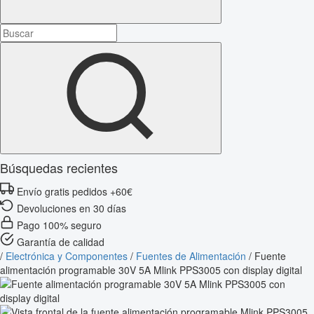
Búsquedas recientes
Envío gratis pedidos +60€
Devoluciones en 30 días
Pago 100% seguro
Garantía de calidad
/
Electrónica y Componentes
/
Fuentes de Alimentación
/
Fuente
alimentación programable 30V 5A Mlink PPS3005 con display digital