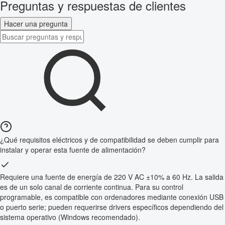
Preguntas y respuestas de clientes
Hacer una pregunta
¿Qué requisitos eléctricos y de compatibilidad se deben cumplir para
instalar y operar esta fuente de alimentación?
Requiere una fuente de energía de 220 V AC ±10% a 60 Hz. La salida
es de un solo canal de corriente continua. Para su control
programable, es compatible con ordenadores mediante conexión USB
o puerto serie; pueden requerirse drivers específicos dependiendo del
sistema operativo (Windows recomendado).