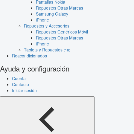
Pantallas Nokia
Repuestos Otras Marcas
Samsung Galaxy
iPhone
Repuestos y Accesorios
Repuestos Genéricos Móvil
Repuestos Otras Marcas
iPhone
Tablets y Repuestos
(18)
Reacondicionados
Ayuda y configuración
Cuenta
Contacto
Iniciar sesión