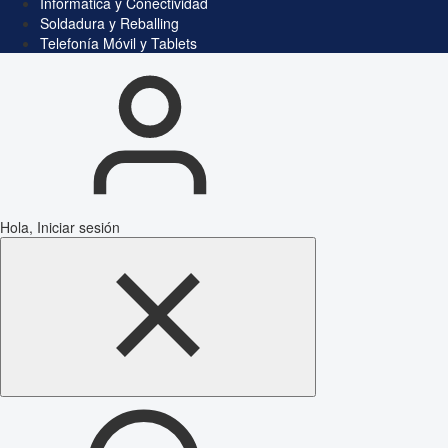
Informática y Conectividad
Soldadura y Reballing
Telefonía Móvil y Tablets
Hola, Iniciar sesión