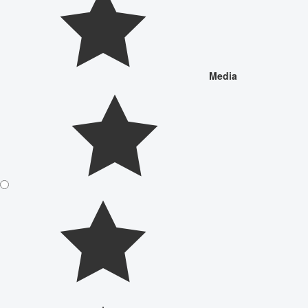
Media