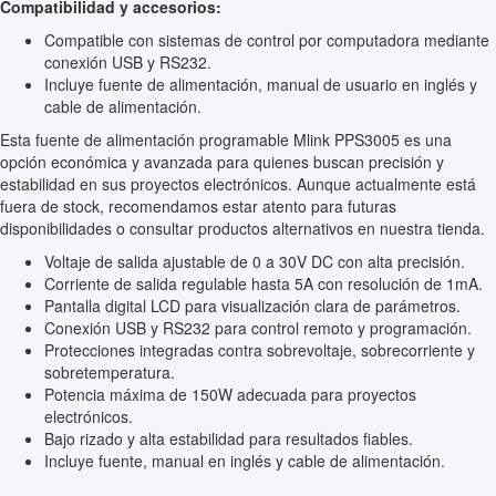
Compatibilidad y accesorios:
Compatible con sistemas de control por computadora mediante
conexión USB y RS232.
Incluye fuente de alimentación, manual de usuario en inglés y
cable de alimentación.
Esta fuente de alimentación programable Mlink PPS3005 es una
opción económica y avanzada para quienes buscan precisión y
estabilidad en sus proyectos electrónicos. Aunque actualmente está
fuera de stock, recomendamos estar atento para futuras
disponibilidades o consultar productos alternativos en nuestra tienda.
Voltaje de salida ajustable de 0 a 30V DC con alta precisión.
Corriente de salida regulable hasta 5A con resolución de 1mA.
Pantalla digital LCD para visualización clara de parámetros.
Conexión USB y RS232 para control remoto y programación.
Protecciones integradas contra sobrevoltaje, sobrecorriente y
sobretemperatura.
Potencia máxima de 150W adecuada para proyectos
electrónicos.
Bajo rizado y alta estabilidad para resultados fiables.
Incluye fuente, manual en inglés y cable de alimentación.