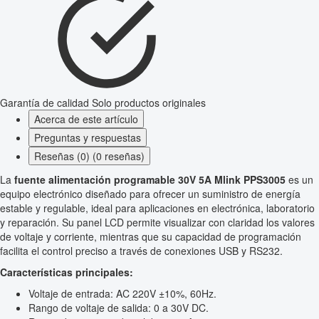
Garantía de calidad
Solo productos originales
Acerca de este artículo
Preguntas y respuestas
Reseñas (0) (0 reseñas)
La
fuente alimentación programable 30V 5A Mlink PPS3005
es un
equipo electrónico diseñado para ofrecer un suministro de energía
estable y regulable, ideal para aplicaciones en electrónica, laboratorio
y reparación. Su panel LCD permite visualizar con claridad los valores
de voltaje y corriente, mientras que su capacidad de programación
facilita el control preciso a través de conexiones USB y RS232.
Características principales:
Voltaje de entrada: AC 220V ±10%, 60Hz.
Rango de voltaje de salida: 0 a 30V DC.