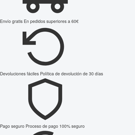
Envío gratis
En pedidos superiores a 60€
Devoluciones fáciles
Política de devolución de 30 días
Pago seguro
Proceso de pago 100% seguro