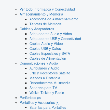
Ver todo Informática y Conectividad
Almacenamiento y Memoria
Accesorios de Almacenamiento
Tarjetas de Memoria
Cables y Adaptadores
Adaptadores Audio y Vídeo
Adaptadores USB y Conectividad
Cables Audio y Vídeo
Cables USB y Datos
Cables Especiales y SATA
Cables de Alimentación
Comunicaciones y Audio
Auriculares y Audio
LNB y Receptores Satélite
Mandos a Distancia
Reproductores Multimedia
Soportes para TV
Walkie Talkies y Radio
Periféricos
(9)
Portátiles y Accesorios
(6)
Baterías para Portátiles