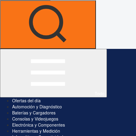
Todo
Ofertas del día
Automoción y Diagnóstico
Baterías y Cargadores
Consolas y Videojuegos
Electrónica y Componentes
Herramientas y Medición