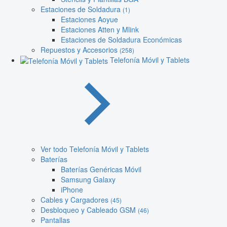
Estaciones de Soldadura
(1)
Estaciones Aoyue
Estaciones Atten y Mlink
Estaciones de Soldadura Económicas
Repuestos y Accesorios
(258)
Telefonía Móvil y Tablets
Ver todo Telefonía Móvil y Tablets
Baterías
Baterías Genéricas Móvil
Samsung Galaxy
iPhone
Cables y Cargadores
(45)
Desbloqueo y Cableado GSM
(46)
Pantallas