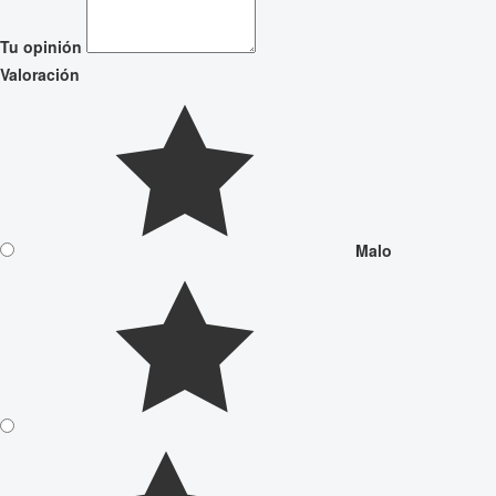
Tu opinión
Valoración
Malo