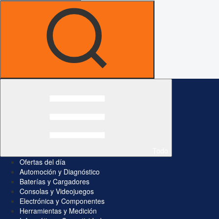
Todo
Ofertas del día
Automoción y Diagnóstico
Baterías y Cargadores
Consolas y Videojuegos
Electrónica y Componentes
Herramientas y Medición