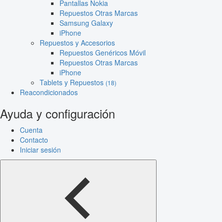
Pantallas Nokia
Repuestos Otras Marcas
Samsung Galaxy
iPhone
Repuestos y Accesorios
Repuestos Genéricos Móvil
Repuestos Otras Marcas
iPhone
Tablets y Repuestos
(18)
Reacondicionados
Ayuda y configuración
Cuenta
Contacto
Iniciar sesión