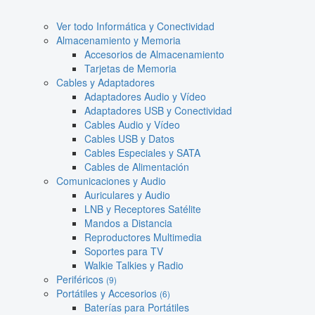
Ver todo Informática y Conectividad
Almacenamiento y Memoria
Accesorios de Almacenamiento
Tarjetas de Memoria
Cables y Adaptadores
Adaptadores Audio y Vídeo
Adaptadores USB y Conectividad
Cables Audio y Vídeo
Cables USB y Datos
Cables Especiales y SATA
Cables de Alimentación
Comunicaciones y Audio
Auriculares y Audio
LNB y Receptores Satélite
Mandos a Distancia
Reproductores Multimedia
Soportes para TV
Walkie Talkies y Radio
Periféricos
(9)
Portátiles y Accesorios
(6)
Baterías para Portátiles