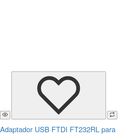
Adaptador USB FTDI FT232RL para