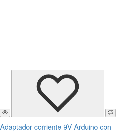
Adaptador corriente 9V Arduino con