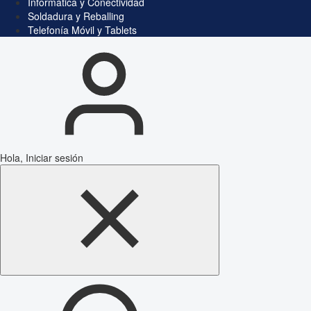
Informática y Conectividad
Soldadura y Reballing
Telefonía Móvil y Tablets
Hola, Iniciar sesión