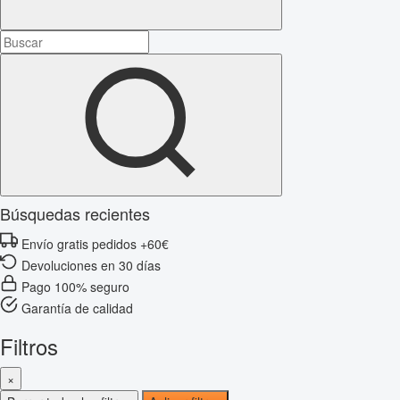
Búsquedas recientes
Envío gratis pedidos +60€
Devoluciones en 30 días
Pago 100% seguro
Garantía de calidad
Filtros
×