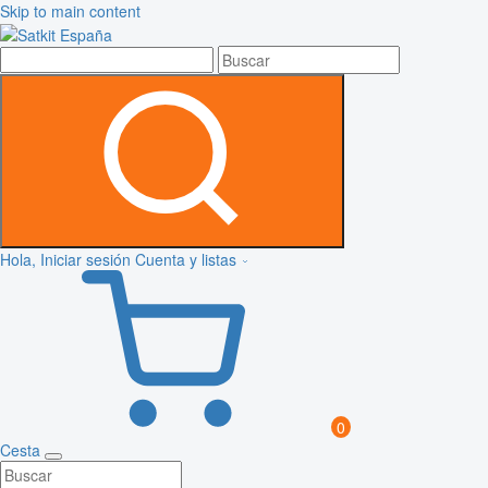
Skip to main content
Hola, Iniciar sesión
Cuenta y listas
0
Cesta