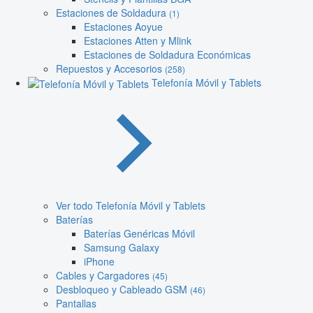
Estaciones de Soldadura
(1)
Estaciones Aoyue
Estaciones Atten y Mlink
Estaciones de Soldadura Económicas
Repuestos y Accesorios
(258)
Telefonía Móvil y Tablets
Ver todo Telefonía Móvil y Tablets
Baterías
Baterías Genéricas Móvil
Samsung Galaxy
iPhone
Cables y Cargadores
(45)
Desbloqueo y Cableado GSM
(46)
Pantallas