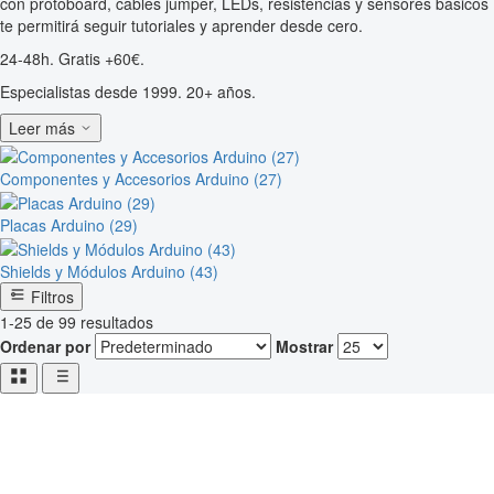
con protoboard, cables jumper, LEDs, resistencias y sensores básicos
te permitirá seguir tutoriales y aprender desde cero.
24-48h. Gratis +60€.
Especialistas desde 1999. 20+ años.
Leer más
Componentes y Accesorios Arduino (27)
Placas Arduino (29)
Shields y Módulos Arduino (43)
Filtros
1-25 de 99 resultados
Ordenar por
Mostrar