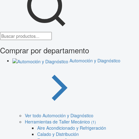
Comprar por departamento
Automoción y Diagnóstico
Ver todo Automoción y Diagnóstico
Herramientas de Taller Mecánico
(1)
Aire Acondicionado y Refrigeración
Calado y Distribución