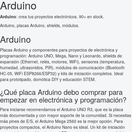
Arduino
Arduino
: crea tus proyectos electrónicos. 90+ en stock.
Arduino, placas Arduino, shields, módulos.
Arduino
Placas Arduino y componentes para proyectos de electrónica y
programación: Arduino UNO, Mega, Nano y Leonardo, shields de
expansión (Ethernet, relés, motores, WiFi), sensores (temperatura,
humedad, ultrasonidos, PIR), módulos de comunicación (Bluetooth
HC-05, WiFi ESP8266/ESP32) y kits de iniciación completos. Ideal
para prototipado, domótica DIY y educación STEM.
¿Qué placa Arduino debo comprar para
empezar en electrónica y programación?
Para iniciarse recomendamos el Arduino UNO R3, que es la placa
más documentada y con mayor soporte de la comunidad. Si necesitas
más pines de E/S, el Arduino Mega 2560 es la mejor opción. Para
proyectos compactos, el Arduino Nano es ideal. Un kit de iniciación