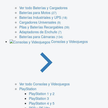
Ver todo Baterías y Cargadores
Baterías para Motos
(27)
Baterías Industriales y UPS
(18)
Cargadores Universales
(9)
Pilas y Baterías Recargables
(39)
Adaptadores de Enchufe
(7)
Baterías para Cámaras
(134)
Consolas y Videojuegos
Ver todo Consolas y Videojuegos
PlayStation
PlayStation 1 y 2
PlayStation 3
PlayStation 4 y 5