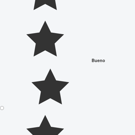
Bueno