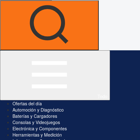
Todo
Ofertas del día
Automoción y Diagnóstico
Baterías y Cargadores
Consolas y Videojuegos
Electrónica y Componentes
Herramientas y Medición