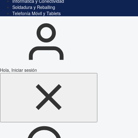
Informática y Conectividad
Soldadura y Reballing
Telefonía Móvil y Tablets
Hola, Iniciar sesión