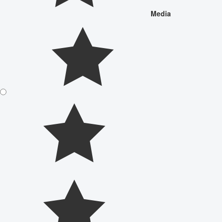
Media