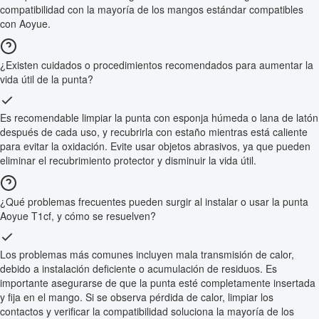
compatibilidad con la mayoría de los mangos estándar compatibles
con Aoyue.
¿Existen cuidados o procedimientos recomendados para aumentar la
vida útil de la punta?
Es recomendable limpiar la punta con esponja húmeda o lana de latón
después de cada uso, y recubrirla con estaño mientras está caliente
para evitar la oxidación. Evite usar objetos abrasivos, ya que pueden
eliminar el recubrimiento protector y disminuir la vida útil.
¿Qué problemas frecuentes pueden surgir al instalar o usar la punta
Aoyue T1cf, y cómo se resuelven?
Los problemas más comunes incluyen mala transmisión de calor,
debido a instalación deficiente o acumulación de residuos. Es
importante asegurarse de que la punta esté completamente insertada
y fija en el mango. Si se observa pérdida de calor, limpiar los
contactos y verificar la compatibilidad soluciona la mayoría de los