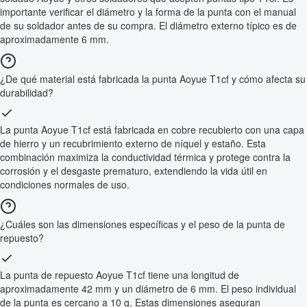
importante verificar el diámetro y la forma de la punta con el manual
de su soldador antes de su compra. El diámetro externo típico es de
aproximadamente 6 mm.
¿De qué material está fabricada la punta Aoyue T1cf y cómo afecta su
durabilidad?
La punta Aoyue T1cf está fabricada en cobre recubierto con una capa
de hierro y un recubrimiento externo de níquel y estaño. Esta
combinación maximiza la conductividad térmica y protege contra la
corrosión y el desgaste prematuro, extendiendo la vida útil en
condiciones normales de uso.
¿Cuáles son las dimensiones específicas y el peso de la punta de
repuesto?
La punta de repuesto Aoyue T1cf tiene una longitud de
aproximadamente 42 mm y un diámetro de 6 mm. El peso individual
de la punta es cercano a 10 g. Estas dimensiones aseguran