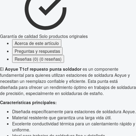
Garantía de calidad
Solo productos originales
Acerca de este artículo
Preguntas y respuestas
Reseñas (0) (0 reseñas)
El
Aoyue T1cf repuesto punta soldador
es un componente
fundamental para quienes utilizan estaciones de soldadura Aoyue y
necesitan un reemplazo confiable y eficiente. Esta punta está
diseñada para ofrecer un rendimiento óptimo en trabajos de soldadura
de precisión, especialmente en soldaduras de estaño.
Características principales:
Diseñada específicamente para estaciones de soldadura Aoyue.
Material resistente que garantiza una larga vida útil.
Excelente conductividad térmica para un calentamiento rápido y
uniforme.
Ideal para trabajos de soldadura fina y detallada.