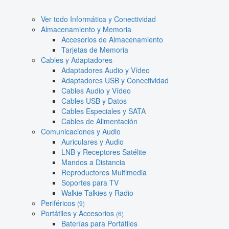
Ver todo Informática y Conectividad
Almacenamiento y Memoria
Accesorios de Almacenamiento
Tarjetas de Memoria
Cables y Adaptadores
Adaptadores Audio y Vídeo
Adaptadores USB y Conectividad
Cables Audio y Vídeo
Cables USB y Datos
Cables Especiales y SATA
Cables de Alimentación
Comunicaciones y Audio
Auriculares y Audio
LNB y Receptores Satélite
Mandos a Distancia
Reproductores Multimedia
Soportes para TV
Walkie Talkies y Radio
Periféricos
(9)
Portátiles y Accesorios
(6)
Baterías para Portátiles