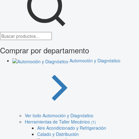
Comprar por departamento
Automoción y Diagnóstico
Ver todo Automoción y Diagnóstico
Herramientas de Taller Mecánico
(1)
Aire Acondicionado y Refrigeración
Calado y Distribución