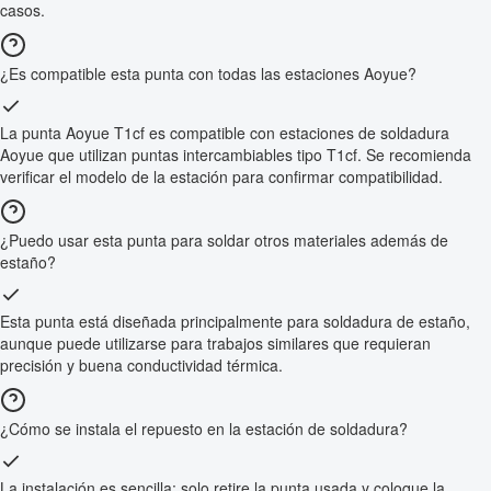
casos.
¿Es compatible esta punta con todas las estaciones Aoyue?
La punta Aoyue T1cf es compatible con estaciones de soldadura
Aoyue que utilizan puntas intercambiables tipo T1cf. Se recomienda
verificar el modelo de la estación para confirmar compatibilidad.
¿Puedo usar esta punta para soldar otros materiales además de
estaño?
Esta punta está diseñada principalmente para soldadura de estaño,
aunque puede utilizarse para trabajos similares que requieran
precisión y buena conductividad térmica.
¿Cómo se instala el repuesto en la estación de soldadura?
La instalación es sencilla: solo retire la punta usada y coloque la