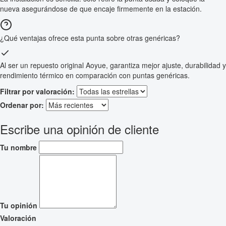
nueva asegurándose de que encaje firmemente en la estación.
¿Qué ventajas ofrece esta punta sobre otras genéricas?
Al ser un repuesto original Aoyue, garantiza mejor ajuste, durabilidad y
rendimiento térmico en comparación con puntas genéricas.
Filtrar por valoración:
Ordenar por:
Escribe una opinión de cliente
Tu nombre
Tu opinión
Valoración