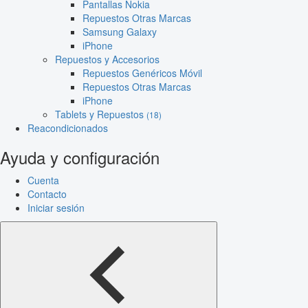
Pantallas Nokia
Repuestos Otras Marcas
Samsung Galaxy
iPhone
Repuestos y Accesorios
Repuestos Genéricos Móvil
Repuestos Otras Marcas
iPhone
Tablets y Repuestos
(18)
Reacondicionados
Ayuda y configuración
Cuenta
Contacto
Iniciar sesión