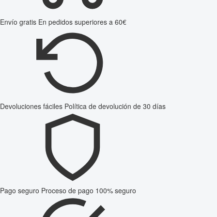
Envío gratis
En pedidos superiores a 60€
Devoluciones fáciles
Política de devolución de 30 días
Pago seguro
Proceso de pago 100% seguro