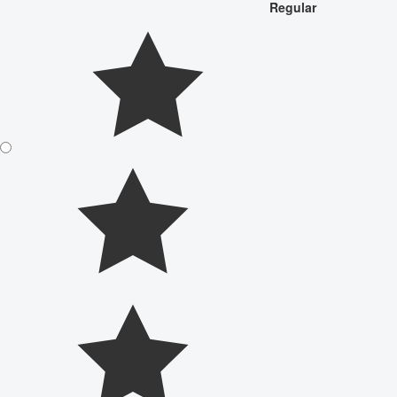
Regular