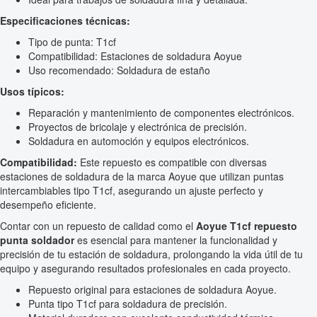
Especificaciones técnicas:
Tipo de punta: T1cf
Compatibilidad: Estaciones de soldadura Aoyue
Uso recomendado: Soldadura de estaño
Usos típicos:
Reparación y mantenimiento de componentes electrónicos.
Proyectos de bricolaje y electrónica de precisión.
Soldadura en automoción y equipos electrónicos.
Compatibilidad:
Este repuesto es compatible con diversas
estaciones de soldadura de la marca Aoyue que utilizan puntas
intercambiables tipo T1cf, asegurando un ajuste perfecto y
desempeño eficiente.
Contar con un repuesto de calidad como el
Aoyue T1cf repuesto
punta soldador
es esencial para mantener la funcionalidad y
precisión de tu estación de soldadura, prolongando la vida útil de tu
equipo y asegurando resultados profesionales en cada proyecto.
Repuesto original para estaciones de soldadura Aoyue.
Punta tipo T1cf para soldadura de precisión.