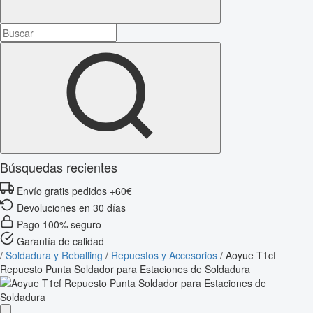
Búsquedas recientes
Envío gratis pedidos +60€
Devoluciones en 30 días
Pago 100% seguro
Garantía de calidad
/
Soldadura y Reballing
/
Repuestos y Accesorios
/
Aoyue T1cf
Repuesto Punta Soldador para Estaciones de Soldadura