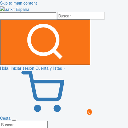
Skip to main content
Hola, Iniciar sesión
Cuenta y listas
0
Cesta