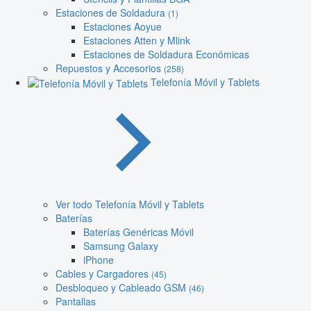
Estaciones de Soldadura
(1)
Estaciones Aoyue
Estaciones Atten y Mlink
Estaciones de Soldadura Económicas
Repuestos y Accesorios
(258)
Telefonía Móvil y Tablets
Ver todo Telefonía Móvil y Tablets
Baterías
Baterías Genéricas Móvil
Samsung Galaxy
iPhone
Cables y Cargadores
(45)
Desbloqueo y Cableado GSM
(46)
Pantallas