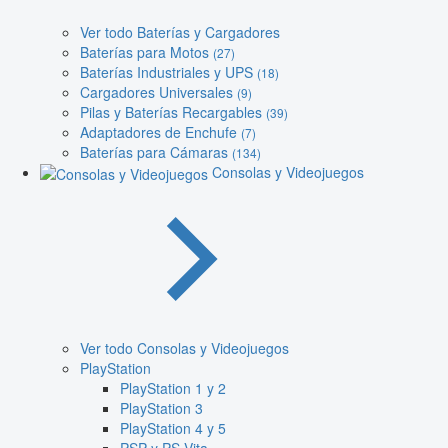
Ver todo Baterías y Cargadores
Baterías para Motos
(27)
Baterías Industriales y UPS
(18)
Cargadores Universales
(9)
Pilas y Baterías Recargables
(39)
Adaptadores de Enchufe
(7)
Baterías para Cámaras
(134)
Consolas y Videojuegos
Ver todo Consolas y Videojuegos
PlayStation
PlayStation 1 y 2
PlayStation 3
PlayStation 4 y 5