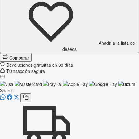
Añadir a la lista de
deseos
Comparar
Devoluciones gratuitas en 30 días
Transacción segura
Share: